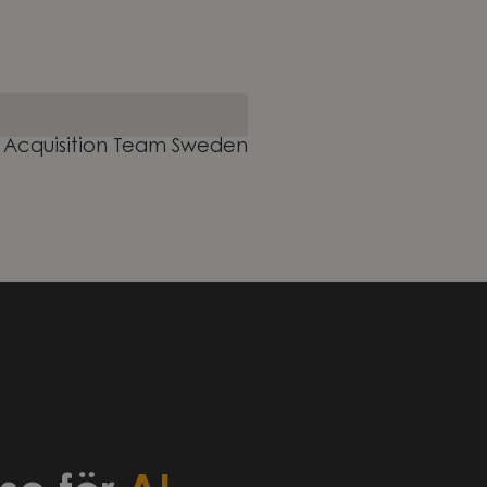
nt Acquisition Team Sweden