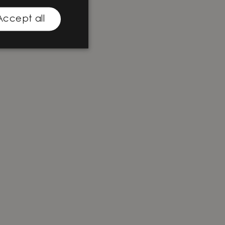
Accept all