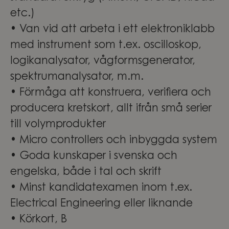
etc.)
• Van vid att arbeta i ett elektroniklabb
med instrument som t.ex. oscilloskop,
logikanalysator, vågformsgenerator,
spektrumanalysator, m.m.
• Förmåga att konstruera, verifiera och
producera kretskort, allt ifrån små serier
till volymprodukter
• Micro controllers och inbyggda system
• Goda kunskaper i svenska och
engelska, både i tal och skrift
• Minst kandidatexamen inom t.ex.
Electrical Engineering eller liknande
• Körkort, B