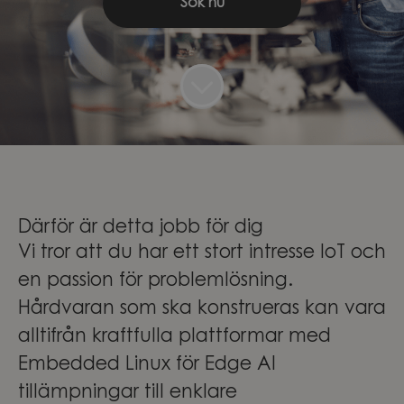
Sök nu
Därför är detta jobb för dig
Vi tror att du har ett stort intresse IoT och
en passion för problemlösning.
Hårdvaran som ska konstrueras kan vara
alltifrån kraftfulla plattformar med
Embedded Linux för Edge AI
tillämpningar till enklare