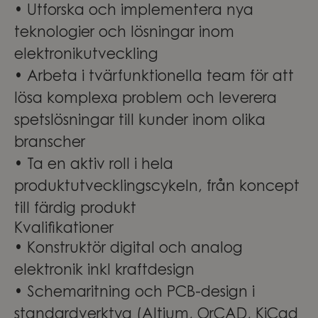
• Utforska och implementera nya
teknologier och lösningar inom
elektronikutveckling
• Arbeta i tvärfunktionella team för att
lösa komplexa problem och leverera
spetslösningar till kunder inom olika
branscher
• Ta en aktiv roll i hela
produktutvecklingscykeln, från koncept
till färdig produkt
Kvalifikationer
• Konstruktör digital och analog
elektronik inkl kraftdesign
• Schemaritning och PCB-design i
standardverktyg (Altium, OrCAD, KiCad