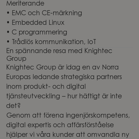
Meriterande
• EMC och CE-märkning
• Embedded Linux
• C programmering
• Trådlös kommunikation, IoT
En spännande resa med Knightec
Group
Knightec Group är idag en av Norra
Europas ledande strategiska partners
inom produkt- och digital
tjänsteutveckling – hur häftigt är inte
det?
Genom att förena ingenjörskompetens,
digital expertis och affärsförståelse
hjälper vi våra kunder att omvandla ny