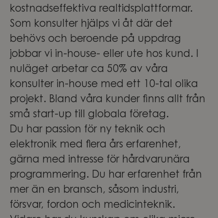
kostnadseffektiva realtidsplattformar.
Som konsulter hjälps vi åt där det
behövs och beroende på uppdrag
jobbar vi in-house- eller ute hos kund. I
nuläget arbetar ca 50% av våra
konsulter in-house med ett 10-tal olika
projekt. Bland våra kunder finns allt från
små start-up till globala företag.
Du har passion för ny teknik och
elektronik med flera års erfarenhet,
gärna med intresse för hårdvarunära
programmering. Du har erfarenhet från
mer än en bransch, såsom industri,
försvar, fordon och medicinteknik.