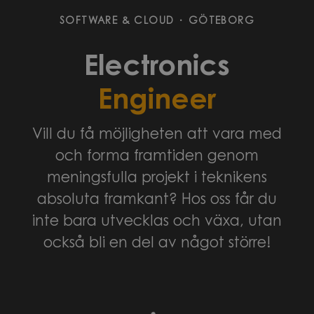
SOFTWARE & CLOUD
·
GÖTEBORG
Electronics
Engineer
Vill du få möjligheten att vara med
och forma framtiden genom
meningsfulla projekt i teknikens
absoluta framkant? Hos oss får du
inte bara utvecklas och växa, utan
också bli en del av något större!