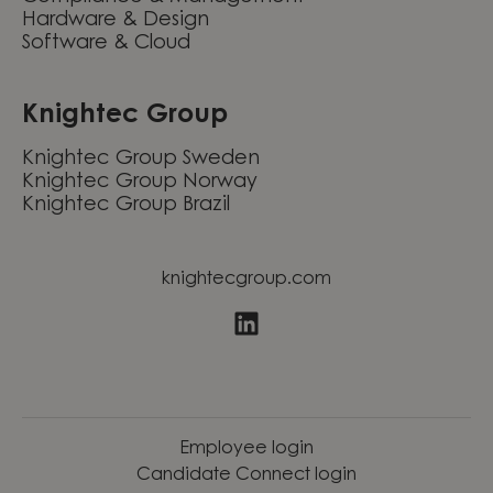
Hardware & Design
Software & Cloud
Knightec Group
Knightec Group Sweden
Knightec Group Norway
Knightec Group Brazil
knightecgroup.com
Employee login
Candidate Connect login