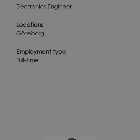
Electronics Engineer
Locations
Göteborg
Employment type
Full-time