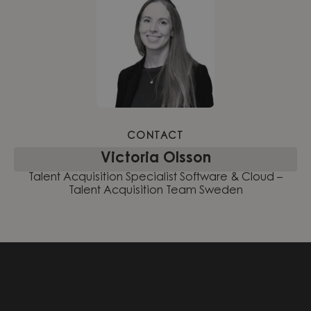
CONTACT
Victoria Olsson
Talent Acquisition Specialist Software & Cloud –
Talent Acquisition Team Sweden