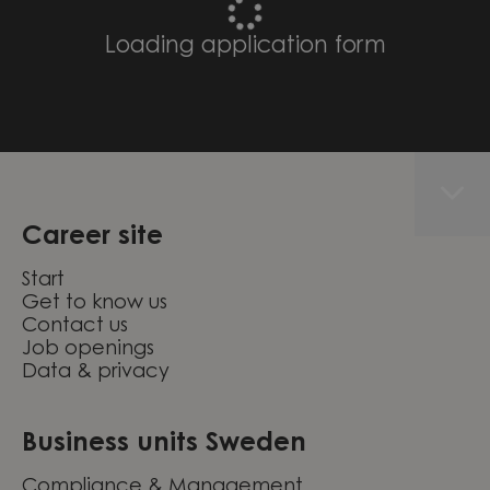
Loading application form
Career site
Start
Get to know us
Contact us
Job openings
Data & privacy
Business units Sweden
Compliance & Management