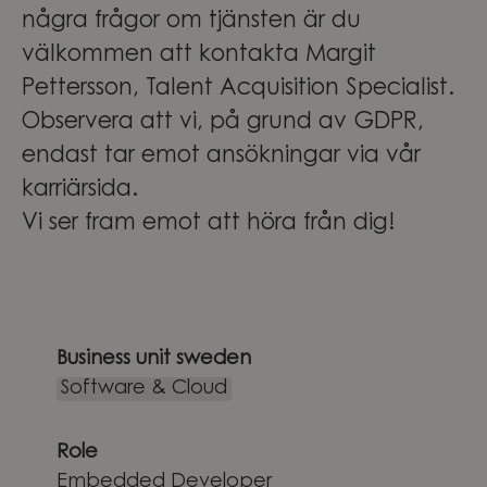
några frågor om tjänsten är du
välkommen att kontakta Margit
Pettersson, Talent Acquisition Specialist.
Observera att vi, på grund av GDPR,
endast tar emot ansökningar via vår
karriärsida.
Vi ser fram emot att höra från dig!
Business unit sweden
Software & Cloud
Role
Embedded Developer