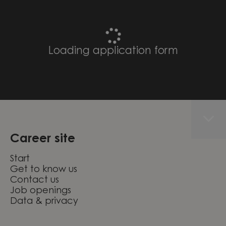
Loading application form
Career site
Start
Get to know us
Contact us
Job openings
Data & privacy