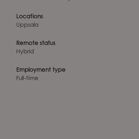
Locations
Uppsala
Remote status
Hybrid
Employment type
Full-time