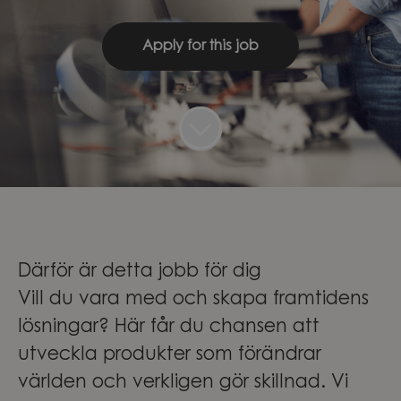
Apply for this job
Därför är detta jobb för dig
Vill du vara med och skapa framtidens
lösningar? Här får du chansen att
utveckla produkter som förändrar
världen och verkligen gör skillnad. Vi