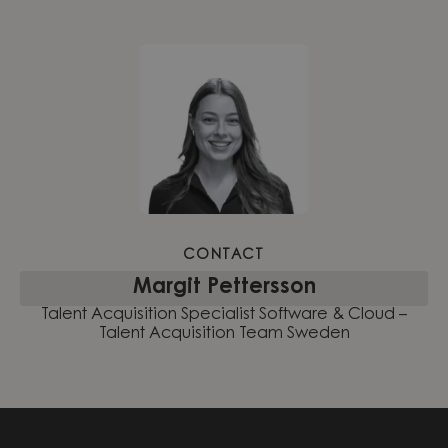
CONTACT
Margit Pettersson
Talent Acquisition Specialist Software & Cloud –
Talent Acquisition Team Sweden