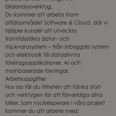
bildanalysverktyg.
Du kommer att arbeta inom
affärsområdet Software & Cloud, där vi
hjälper kunder att utveckla
framtidssäkra dator- och
mjukvarusystem – från inbyggda system
och elektronik till datadrivna
företagsapplikationer, AI och
molnbaserade lösningar.
Arbetsuppgifter
Hos oss får du friheten att tänka stort
och verktygen för att förverkliga dina
idéer. Som nyckelspelare i våra projekt
kommer du att arbete med: