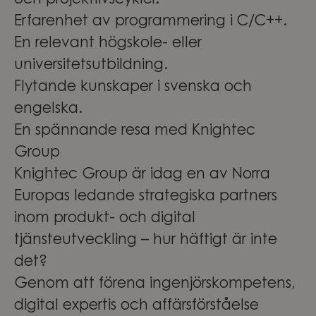
och projektlivscykler.
Erfarenhet av programmering i C/C++.
En relevant högskole- eller
universitetsutbildning.
Flytande kunskaper i svenska och
engelska.
En spännande resa med Knightec
Group
Knightec Group är idag en av Norra
Europas ledande strategiska partners
inom produkt- och digital
tjänsteutveckling – hur häftigt är inte
det?
Genom att förena ingenjörskompetens,
digital expertis och affärsförståelse