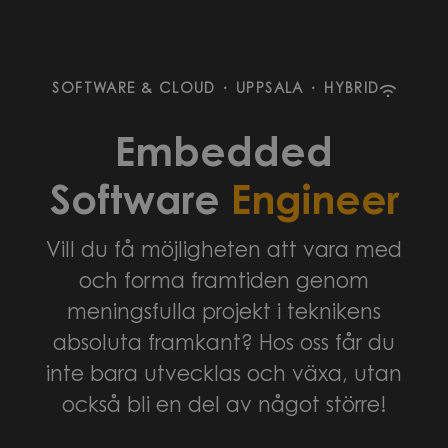
SOFTWARE & CLOUD
·
UPPSALA
·
HYBRID
Embedded
Software
Engineer
Vill du få möjligheten att vara med
och forma framtiden genom
meningsfulla projekt i teknikens
absoluta framkant? Hos oss får du
inte bara utvecklas och växa, utan
också bli en del av något större!