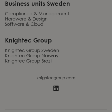
Business units Sweden
Compliance & Management
Hardware & Design
Software & Cloud
Knightec Group
Knightec Group Sweden
Knightec Group Norway
Knightec Group Brazil
knightecgroup.com