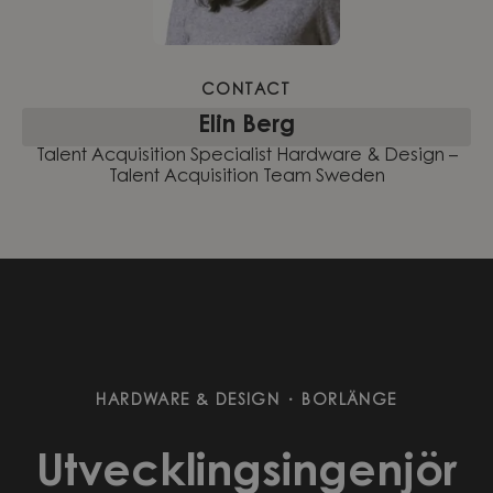
CONTACT
Elin Berg
Talent Acquisition Specialist Hardware & Design –
Talent Acquisition Team Sweden
HARDWARE & DESIGN
·
BORLÄNGE
Utvecklingsingenjör