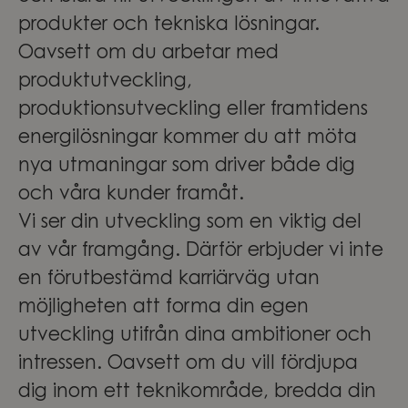
produkter och tekniska lösningar.
Oavsett om du arbetar med
produktutveckling,
produktionsutveckling eller framtidens
energilösningar kommer du att möta
nya utmaningar som driver både dig
och våra kunder framåt.
Vi ser din utveckling som en viktig del
av vår framgång. Därför erbjuder vi inte
en förutbestämd karriärväg utan
möjligheten att forma din egen
utveckling utifrån dina ambitioner och
intressen. Oavsett om du vill fördjupa
dig inom ett teknikområde, bredda din