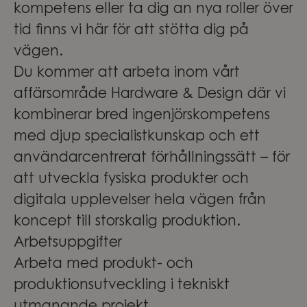
kompetens eller ta dig an nya roller över
tid finns vi här för att stötta dig på
vägen.
Du kommer att arbeta inom vårt
affärsområde Hardware & Design där vi
kombinerar bred ingenjörskompetens
med djup specialistkunskap och ett
användarcentrerat förhållningssätt – för
att utveckla fysiska produkter och
digitala upplevelser hela vägen från
koncept till storskalig produktion.
Arbetsuppgifter
Arbeta med produkt- och
produktionsutveckling i tekniskt