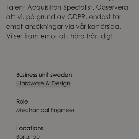
Talent Acquisition Specialist. Observera
att vi, på grund av GDPR, endast tar
emot ansökningar via vår karriärsida.
Vi ser fram emot att höra från dig!
Business unit sweden
Hardware & Design
Role
Mechanical Engineer
Locations
Borlänge