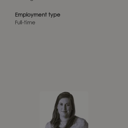
Employment type
Full-time