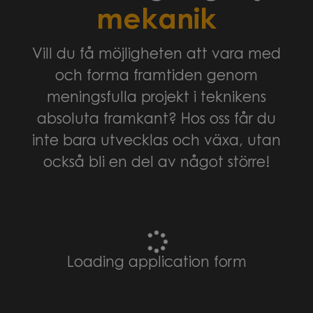
mekanik
Vill du få möjligheten att vara med
och forma framtiden genom
meningsfulla projekt i teknikens
absoluta framkant? Hos oss får du
inte bara utvecklas och växa, utan
också bli en del av något större!
Loading application form