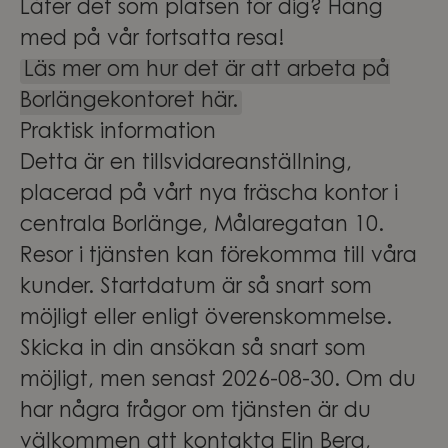
Låter det som platsen för dig? Häng
med på vår fortsatta resa!
Läs mer om hur det är att arbeta på
Borlängekontoret här.
Praktisk information
Detta är en tillsvidareanställning,
placerad på vårt nya fräscha kontor i
centrala Borlänge, Målaregatan 10.
Resor i tjänsten kan förekomma till våra
kunder. Startdatum är så snart som
möjligt eller enligt överenskommelse.
Skicka in din ansökan så snart som
möjligt, men senast 2026-08-30. Om du
har några frågor om tjänsten är du
välkommen att kontakta Elin Berg,