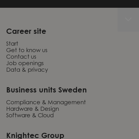
Career site
Start
Get to know us
Contact us
Job openings
Data & privacy
Business units Sweden
Compliance & Management
Hardware & Design
Software & Cloud
Knightec Group