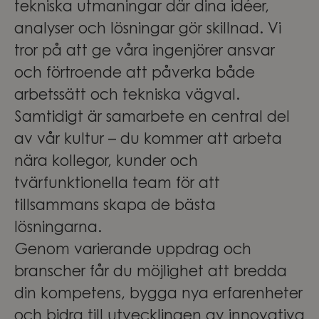
tekniska utmaningar där dina idéer,
analyser och lösningar gör skillnad. Vi
tror på att ge våra ingenjörer ansvar
och förtroende att påverka både
arbetssätt och tekniska vägval.
Samtidigt är samarbete en central del
av vår kultur – du kommer att arbeta
nära kollegor, kunder och
tvärfunktionella team för att
tillsammans skapa de bästa
lösningarna.
Genom varierande uppdrag och
branscher får du möjlighet att bredda
din kompetens, bygga nya erfarenheter
och bidra till utvecklingen av innovativa