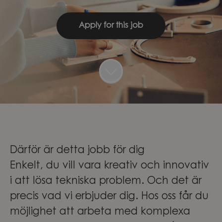
Apply for this job
Därför är detta jobb för dig
Enkelt, du vill vara kreativ och innovativ
i att lösa tekniska problem. Och det är
precis vad vi erbjuder dig. Hos oss får du
möjlighet att arbeta med komplexa