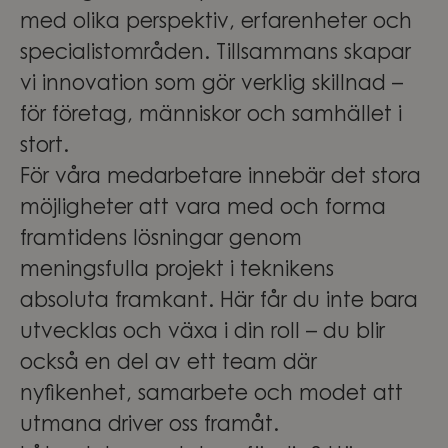
med olika perspektiv, erfarenheter och
specialistområden. Tillsammans skapar
vi innovation som gör verklig skillnad –
för företag, människor och samhället i
stort.
För våra medarbetare innebär det stora
möjligheter att vara med och forma
framtidens lösningar genom
meningsfulla projekt i teknikens
absoluta framkant. Här får du inte bara
utvecklas och växa i din roll – du blir
också en del av ett team där
nyfikenhet, samarbete och modet att
utmana driver oss framåt.