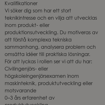
Kvalifikationer
Vi söker dig som har ett stort
teknikintresse och en vilja att utvecklas
inom produkt- eller
produktionsutveckling. Du motiveras av
att förstå komplexa tekniska
sammanhang, analysera problem och
omsätta idéer till praktiska lösningar.
För att lyckas i rollen ser vi att du har:
Civilingenjörs- eller
högskoleingenjörsexamen inom
maskinteknik, produktutveckling eller
motsvarande
0–3 års erfarenhet av