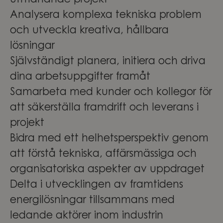
utmanande projekt
Analysera komplexa tekniska problem
och utveckla kreativa, hållbara
lösningar
Självständigt planera, initiera och driva
dina arbetsuppgifter framåt
Samarbeta med kunder och kollegor för
att säkerställa framdrift och leverans i
projekt
Bidra med ett helhetsperspektiv genom
att förstå tekniska, affärsmässiga och
organisatoriska aspekter av uppdraget
Delta i utvecklingen av framtidens
energilösningar tillsammans med
ledande aktörer inom industrin