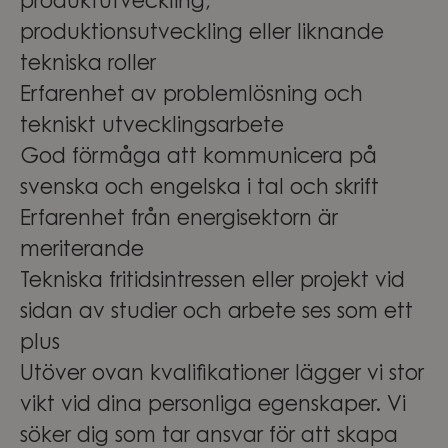
produktutveckling,
produktionsutveckling eller liknande
tekniska roller
Erfarenhet av problemlösning och
tekniskt utvecklingsarbete
God förmåga att kommunicera på
svenska och engelska i tal och skrift
Erfarenhet från energisektorn är
meriterande
Tekniska fritidsintressen eller projekt vid
sidan av studier och arbete ses som ett
plus
Utöver ovan kvalifikationer lägger vi stor
vikt vid dina personliga egenskaper. Vi
söker dig som tar ansvar för att skapa