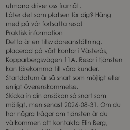
utmana driver oss framåt.
Låter det som platsen för dig? Häng
med på vår fortsatta resa!
Praktisk information
Detta är en tillsvidareanställning,
placerad på vårt kontor i Västerås,
Kopparbergsvägen 11A. Resor i tjänsten
kan förekomma till våra kunder.
Startdatum är så snart som möjligt eller
enligt överenskommelse.
Skicka in din ansökan så snart som
möjligt, men senast 2026-08-31. Om du
har några frågor om tjänsten är du
välkommen att kontakta Elin Berg,