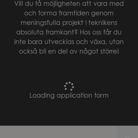
Vill du få möjligheten att vara med
och forma framtiden genom
meningsfulla projekt i teknikens
absoluta framkant? Hos oss får du
inte bara utvecklas och växa, utan
också bli en del av något större!
Loading application form