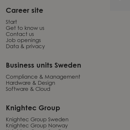
Career site
Start
Get to know us
Contact us
Job openings
Data & privacy
Business units Sweden
Compliance & Management
Hardware & Design
Software & Cloud
Knightec Group
Knightec Group Sweden
Knightec Group Norway