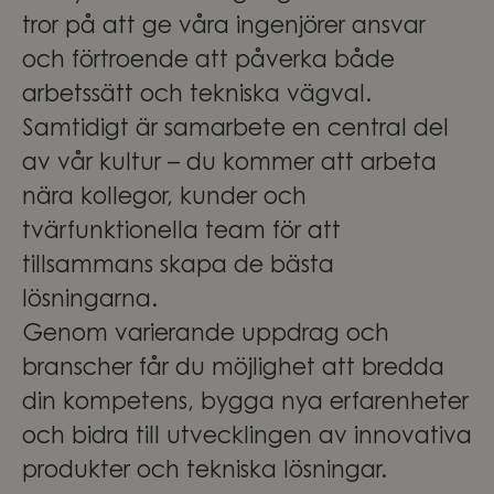
tror på att ge våra ingenjörer ansvar
och förtroende att påverka både
arbetssätt och tekniska vägval.
Samtidigt är samarbete en central del
av vår kultur – du kommer att arbeta
nära kollegor, kunder och
tvärfunktionella team för att
tillsammans skapa de bästa
lösningarna.
Genom varierande uppdrag och
branscher får du möjlighet att bredda
din kompetens, bygga nya erfarenheter
och bidra till utvecklingen av innovativa
produkter och tekniska lösningar.