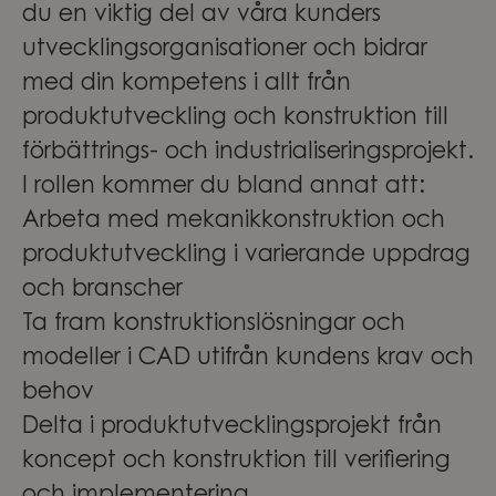
du en viktig del av våra kunders
utvecklingsorganisationer och bidrar
med din kompetens i allt från
produktutveckling och konstruktion till
förbättrings- och industrialiseringsprojekt.
I rollen kommer du bland annat att:
Arbeta med mekanikkonstruktion och
produktutveckling i varierande uppdrag
och branscher
Ta fram konstruktionslösningar och
modeller i CAD utifrån kundens krav och
behov
Delta i produktutvecklingsprojekt från
koncept och konstruktion till verifiering