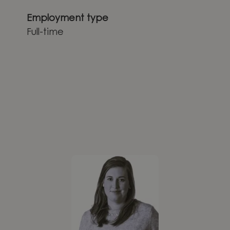
Employment type
Full-time