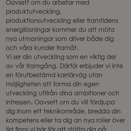
Oavsett om du arbetar med
produktutveckling,
produktionsutveckling eller framtidens
energilösningar kommer du att möta
nya utmaningar som driver både dig
och våra kunder framåt.
Vi ser din utveckling som en viktig del
av vår framgång. Därför erbjuder vi inte
en förutbestämd karriärväg utan
möjligheten att forma din egen
utveckling utifrån dina ambitioner och
intressen. Oavsett om du vill fördjupa
dig inom ett teknikområde, bredda din
kompetens eller ta dig an nya roller över
tid finns vi här för att stötta dig på