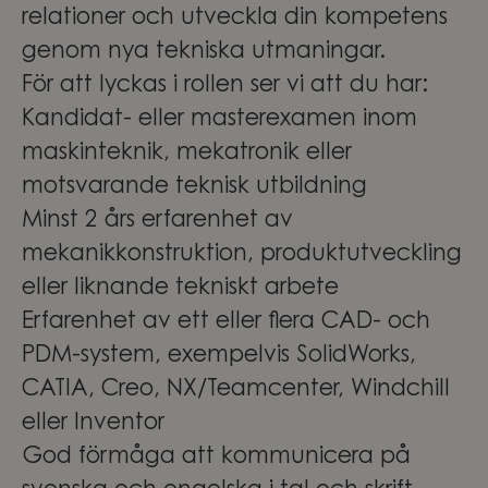
relationer och utveckla din kompetens
genom nya tekniska utmaningar.
För att lyckas i rollen ser vi att du har:
Kandidat- eller masterexamen inom
maskinteknik, mekatronik eller
motsvarande teknisk utbildning
Minst 2 års erfarenhet av
mekanikkonstruktion, produktutveckling
eller liknande tekniskt arbete
Erfarenhet av ett eller flera CAD- och
PDM-system, exempelvis SolidWorks,
CATIA, Creo, NX/Teamcenter, Windchill
eller Inventor
God förmåga att kommunicera på