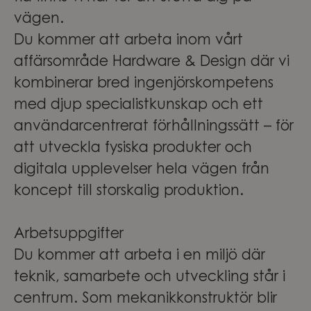
vägen.
Du kommer att arbeta inom vårt
affärsområde Hardware & Design där vi
kombinerar bred ingenjörskompetens
med djup specialistkunskap och ett
användarcentrerat förhållningssätt – för
att utveckla fysiska produkter och
digitala upplevelser hela vägen från
koncept till storskalig produktion.
Arbetsuppgifter
Du kommer att arbeta i en miljö där
teknik, samarbete och utveckling står i
centrum. Som mekanikkonstruktör blir