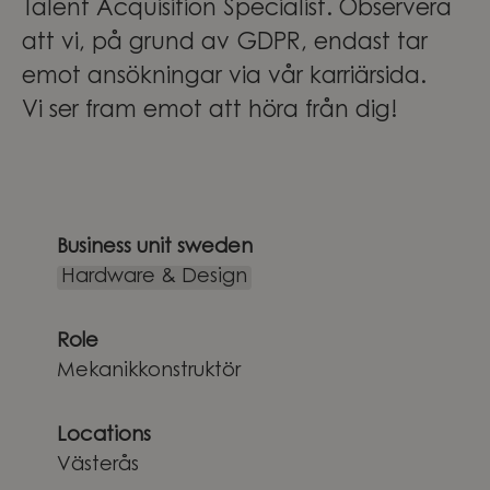
Talent Acquisition Specialist. Observera
att vi, på grund av GDPR, endast tar
emot ansökningar via vår karriärsida.
Vi ser fram emot att höra från dig!
Business unit sweden
Hardware & Design
Role
Mekanikkonstruktör
Locations
Västerås