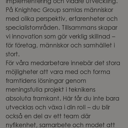
implementering och vidare utveckling.
På Knightec Group samlas människor
med olika perspektiv, erfarenheter och
specialistområden. Tillsammans skapar
vi innovation som gör verklig skillnad –
för företag, människor och samhället i
stort.
För våra medarbetare innebär det stora
möjligheter att vara med och forma
framtidens lösningar genom
meningsfulla projekt i teknikens
absoluta framkant. Här får du inte bara
utvecklas och växa i din roll – du blir
också en del av ett team där
nyfikenhet, samarbete och modet att