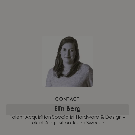
CONTACT
Elin Berg
Talent Acquisition Specialist Hardware & Design –
Talent Acquisition Team Sweden