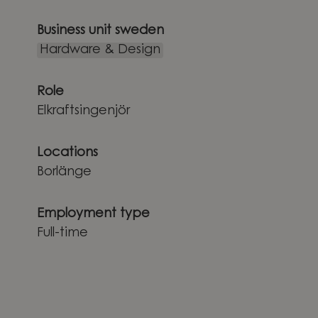
Business unit sweden
Hardware & Design
Role
Elkraftsingenjör
Locations
Borlänge
Employment type
Full-time