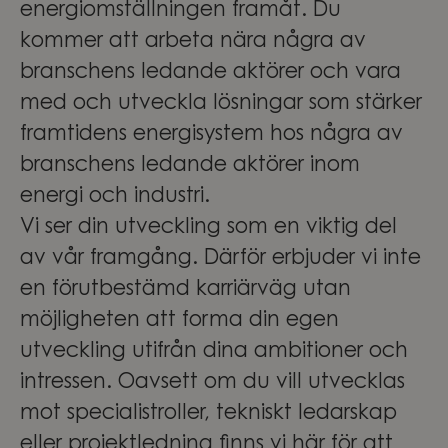
energiomställningen framåt. Du
kommer att arbeta nära några av
branschens ledande aktörer och vara
med och utveckla lösningar som stärker
framtidens energisystem hos några av
branschens ledande aktörer inom
energi och industri.
Vi ser din utveckling som en viktig del
av vår framgång. Därför erbjuder vi inte
en förutbestämd karriärväg utan
möjligheten att forma din egen
utveckling utifrån dina ambitioner och
intressen. Oavsett om du vill utvecklas
mot specialistroller, tekniskt ledarskap
eller projektledning finns vi här för att