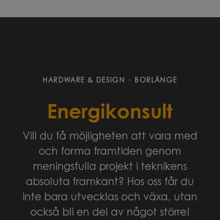
HARDWARE & DESIGN
·
BORLÄNGE
Energikonsult
Vill du få möjligheten att vara med
och forma framtiden genom
meningsfulla projekt i teknikens
absoluta framkant? Hos oss får du
inte bara utvecklas och växa, utan
också bli en del av något större!