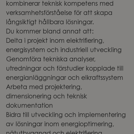
kombinerar teknisk kompetens med
verksamhetsförståelse för att skapa
långsiktigt hållbara lösningar.
Du kommer bland annat att:
Delta i projekt inom elektrifiering,
energisystem och industriell utveckling
Genomföra tekniska analyser,
utredningar och förstudier kopplade till
energianläggningar och elkraftssystem
Arbeta med projektering,
dimensionering och teknisk
dokumentation
Bidra till utveckling och implementering
av lösningar inom energioptimering,