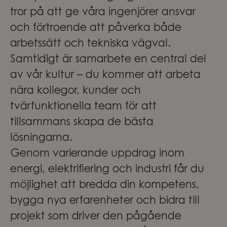
tror på att ge våra ingenjörer ansvar
och förtroende att påverka både
arbetssätt och tekniska vägval.
Samtidigt är samarbete en central del
av vår kultur – du kommer att arbeta
nära kollegor, kunder och
tvärfunktionella team för att
tillsammans skapa de bästa
lösningarna.
Genom varierande uppdrag inom
energi, elektrifiering och industri får du
möjlighet att bredda din kompetens,
bygga nya erfarenheter och bidra till
projekt som driver den pågående