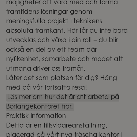
möjligheter att vara med och forma
framtidens lösningar genom
meningsfulla projekt i teknikens
absoluta framkant. Här får du inte bara
utvecklas och växa i din roll – du blir
också en del av ett team där
nyfikenhet, samarbete och modet att
utmana driver oss framåt.
Låter det som platsen för dig? Häng
med på vår fortsatta resa!
Läs mer om hur det är att arbeta på
Borlängekontoret här.
Praktisk information
Detta är en tillsvidareanställning,
placerad på vårt nya fräscha kontor i