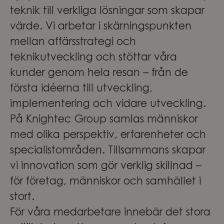
teknik till verkliga lösningar som skapar
värde. Vi arbetar i skärningspunkten
mellan affärsstrategi och
teknikutveckling och stöttar våra
kunder genom hela resan – från de
första idéerna till utveckling,
implementering och vidare utveckling.
På Knightec Group samlas människor
med olika perspektiv, erfarenheter och
specialistområden. Tillsammans skapar
vi innovation som gör verklig skillnad –
för företag, människor och samhället i
stort.
För våra medarbetare innebär det stora