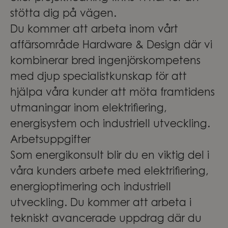
stötta dig på vägen.
Du kommer att arbeta inom vårt
affärsområde Hardware & Design där vi
kombinerar bred ingenjörskompetens
med djup specialistkunskap för att
hjälpa våra kunder att möta framtidens
utmaningar inom elektrifiering,
energisystem och industriell utveckling.
Arbetsuppgifter
Som energikonsult blir du en viktig del i
våra kunders arbete med elektrifiering,
energioptimering och industriell
utveckling. Du kommer att arbeta i
tekniskt avancerade uppdrag där du