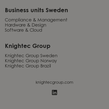
Business units Sweden
Compliance & Management
Hardware & Design
Software & Cloud
Knightec Group
Knightec Group Sweden
Knightec Group Norway
Knightec Group Brazil
knightecgroup.com