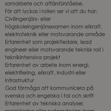
samarbete och affärsförståelse.
För att lyckas i rollen ser vi att du har:
Civilingenjörs- eller
högskoleingenjörsexamen inom elkraft,
elektroteknik eller motsvarande område
Erfarenhet som projektledare, lead
engineer eller motsvarande teknisk roll i
teknikintensiva projekt
Erfarenhet av arbete inom energi,
elektrifiering, elkraft, industri eller
infrastruktur
God förmåga att kommunicera på
svenska och engelska i tal och skrift
Erfarenhet av tekniska analyser,