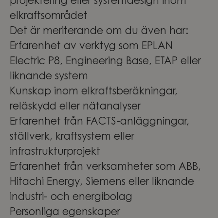
projektering eller systemdesign inom
elkraftsområdet
Det är meriterande om du även har:
Erfarenhet av verktyg som EPLAN
Electric P8, Engineering Base, ETAP eller
liknande system
Kunskap inom elkraftsberäkningar,
reläskydd eller nätanalyser
Erfarenhet från FACTS-anläggningar,
ställverk, kraftsystem eller
infrastrukturprojekt
Erfarenhet från verksamheter som ABB,
Hitachi Energy, Siemens eller liknande
industri- och energibolag
Personliga egenskaper