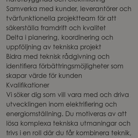
nätutbyggnad och elektrifiering
Samverka med kunder, leverantörer och
tvärfunktionella projektteam för att
säkerställa framdrift och kvalitet
Delta i planering, koordinering och
uppföljning av tekniska projekt
Bidra med teknisk rådgivning och
identifiera förbättringsmöjligheter som
skapar värde för kunden
Kvalifikationer
Vi söker dig som vill vara med och driva
utvecklingen inom elektrifiering och
energiomställning. Du motiveras av att
lösa komplexa tekniska utmaningar och
trivs i en roll där du får kombinera teknik,