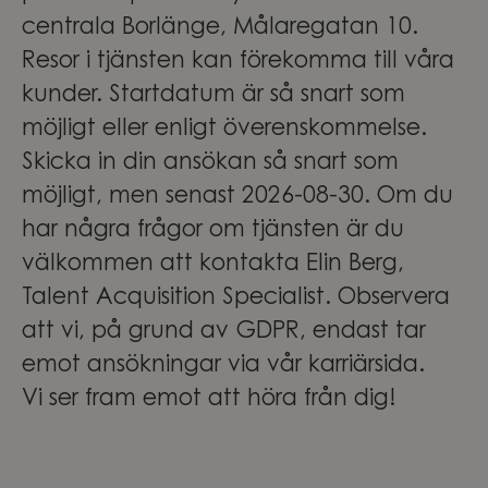
centrala Borlänge, Målaregatan 10.
Resor i tjänsten kan förekomma till våra
kunder. Startdatum är så snart som
möjligt eller enligt överenskommelse.
Skicka in din ansökan så snart som
möjligt, men senast 2026-08-30. Om du
har några frågor om tjänsten är du
välkommen att kontakta Elin Berg,
Talent Acquisition Specialist. Observera
att vi, på grund av GDPR, endast tar
emot ansökningar via vår karriärsida.
Vi ser fram emot att höra från dig!