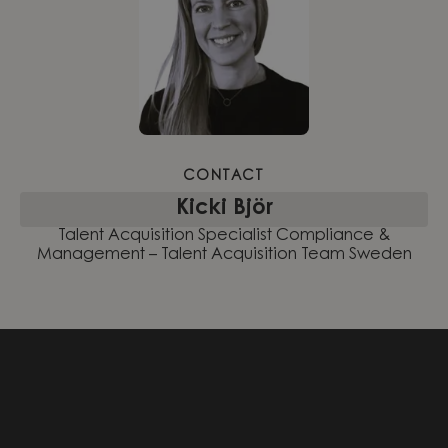
CONTACT
Kicki Björ
Talent Acquisition Specialist Compliance &
Management – Talent Acquisition Team Sweden