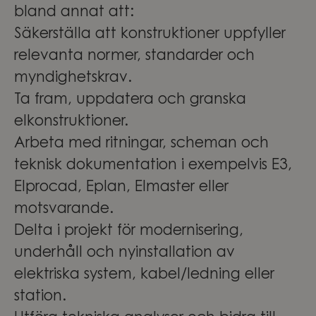
bland annat att:
Säkerställa att konstruktioner uppfyller
relevanta normer, standarder och
myndighetskrav.
Ta fram, uppdatera och granska
elkonstruktioner.
Arbeta med ritningar, scheman och
teknisk dokumentation i exempelvis E3,
Elprocad, Eplan, Elmaster eller
motsvarande.
Delta i projekt för modernisering,
underhåll och nyinstallation av
elektriska system, kabel/ledning eller
station.