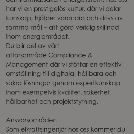
och framtidssäkert energisystem. Hos oss
har vi en prestigelös kultur, där vi delar
kunskap, hjälper varandra och drivs av
samma mål – att göra verklig skillnad
inom energiområdet.
Du blir del av vårt
affärsområde Compliance &
Management där vi stöttar en effektiv
omställning till digitala, hållbara och
säkra lösningar genom expertkunskap
inom exempelvis kvalitet, säkerhet,
hållbarhet och projektstyrning.
Ansvarsområden
Som elkraftsingenjör hos oss kommer du