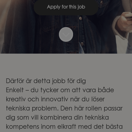
Apply for this job
Därför är detta jobb för dig
Enkelt – du tycker om att vara både
kreativ och innovativ när du löser
tekniska problem. Den här rollen passar
dig som vill kombinera din tekniska
kompetens inom elkraft med det bästa