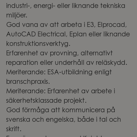
industri-, energi- eller liknande tekniska
miljöer.
God vana av att arbeta i E3, Elprocad,
AutoCAD Electrical, Eplan eller liknande
konstruktionsverktyg.
Erfarenhet av provning, alternativt
reparation eller underhåll av reläskydd.
Meriterande: ESA-utbildning enligt
branschpraxis.
Meriterande: Erfarenhet av arbete i
säkerhetsklassade projekt.
God förmåga att kommunicera på
svenska och engelska, både i tal och
skrift.