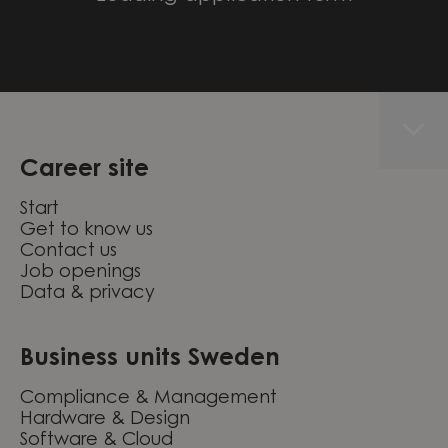
Career site
Start
Get to know us
Contact us
Job openings
Data & privacy
Business units Sweden
Compliance & Management
Hardware & Design
Software & Cloud