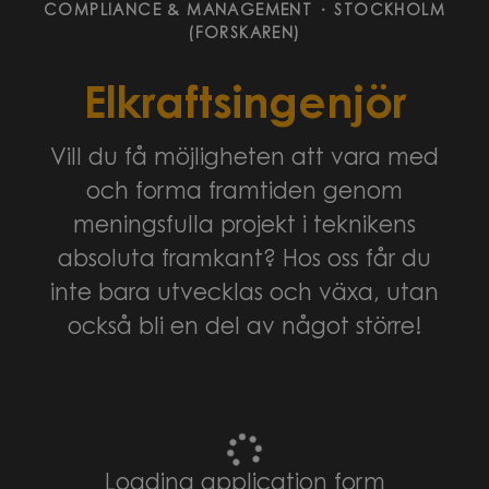
COMPLIANCE & MANAGEMENT
·
STOCKHOLM
(FORSKAREN)
Elkraftsingenjör
Vill du få möjligheten att vara med
och forma framtiden genom
meningsfulla projekt i teknikens
absoluta framkant? Hos oss får du
inte bara utvecklas och växa, utan
också bli en del av något större!
Loading application form