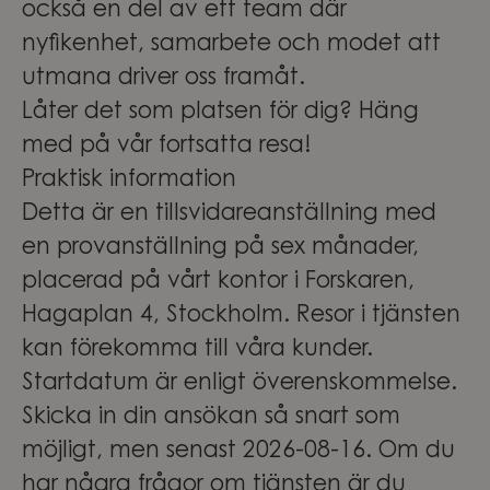
också en del av ett team där
nyfikenhet, samarbete och modet att
utmana driver oss framåt.
Låter det som platsen för dig? Häng
med på vår fortsatta resa!
Praktisk information
Detta är en tillsvidareanställning med
en provanställning på sex månader,
placerad på vårt kontor i Forskaren,
Hagaplan 4, Stockholm. Resor i tjänsten
kan förekomma till våra kunder.
Startdatum är enligt överenskommelse.
Skicka in din ansökan så snart som
möjligt, men senast 2026-08-16. Om du
har några frågor om tjänsten är du