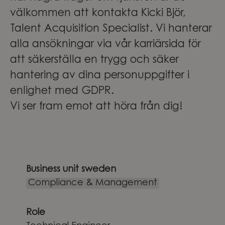
välkommen att kontakta Kicki Björ,
Talent Acquisition Specialist. Vi hanterar
alla ansökningar via vår karriärsida för
att säkerställa en trygg och säker
hantering av dina personuppgifter i
enlighet med GDPR.
Vi ser fram emot att höra från dig!
Business unit sweden
Compliance & Management
Role