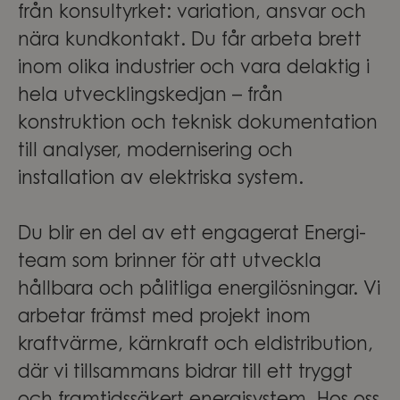
från konsultyrket: variation, ansvar och
nära kundkontakt. Du får arbeta brett
inom olika industrier och vara delaktig i
hela utvecklingskedjan – från
konstruktion och teknisk dokumentation
till analyser, modernisering och
installation av elektriska system.
Du blir en del av ett engagerat Energi-
team som brinner för att utveckla
hållbara och pålitliga energilösningar. Vi
arbetar främst med projekt inom
kraftvärme, kärnkraft och eldistribution,
där vi tillsammans bidrar till ett tryggt