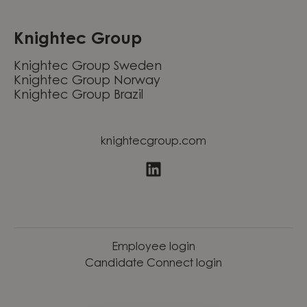
Knightec Group
Knightec Group Sweden
Knightec Group Norway
Knightec Group Brazil
knightecgroup.com
Employee login
Candidate Connect login