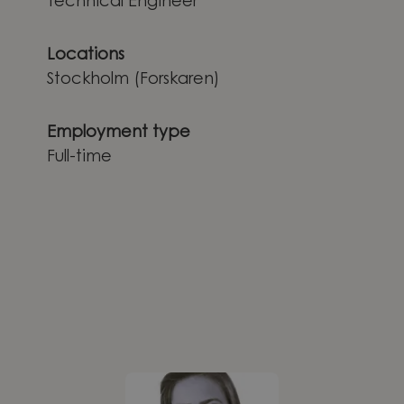
Technical Engineer
Locations
Stockholm (Forskaren)
Employment type
Full-time