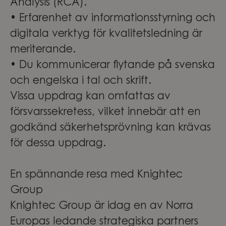
Analysis (RCA).
• Erfarenhet av informationsstyrning och
digitala verktyg för kvalitetsledning är
meriterande.
• Du kommunicerar flytande på svenska
och engelska i tal och skrift.
Vissa uppdrag kan omfattas av
försvarssekretess, vilket innebär att en
godkänd säkerhetsprövning kan krävas
för dessa uppdrag.
En spännande resa med Knightec
Group
Knightec Group är idag en av Norra
Europas ledande strategiska partners