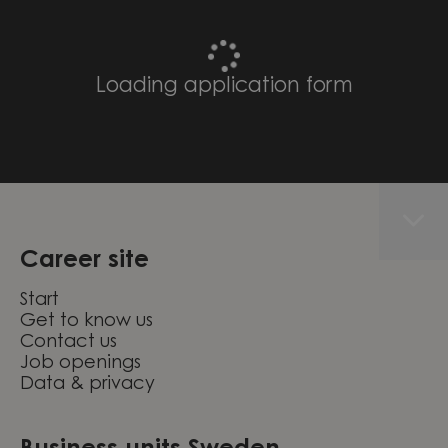
Loading application form
Career site
Start
Get to know us
Contact us
Job openings
Data & privacy