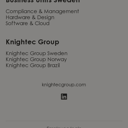
Business units Sweden
Compliance & Management
Hardware & Design
Software & Cloud
Knightec Group
Knightec Group Sweden
Knightec Group Norway
Knightec Group Brazil
knightecgroup.com