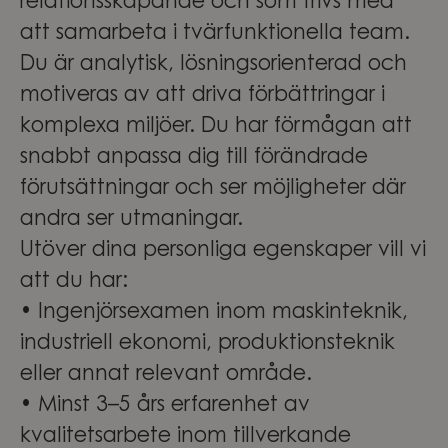
relationsskapande och som trivs med
att samarbeta i tvärfunktionella team.
Du är analytisk, lösningsorienterad och
motiveras av att driva förbättringar i
komplexa miljöer. Du har förmågan att
snabbt anpassa dig till förändrade
förutsättningar och ser möjligheter där
andra ser utmaningar.
Utöver dina personliga egenskaper vill vi
att du har:
• Ingenjörsexamen inom maskinteknik,
industriell ekonomi, produktionsteknik
eller annat relevant område.
• Minst 3–5 års erfarenhet av
kvalitetsarbete inom tillverkande