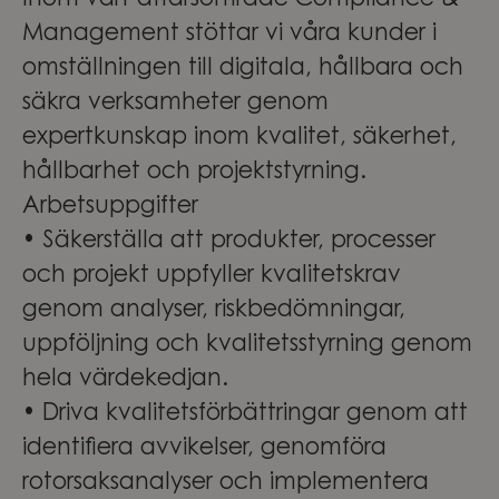
Inom vårt affärsområde Compliance &
Management stöttar vi våra kunder i
omställningen till digitala, hållbara och
säkra verksamheter genom
expertkunskap inom kvalitet, säkerhet,
hållbarhet och projektstyrning.
Arbetsuppgifter
• Säkerställa att produkter, processer
och projekt uppfyller kvalitetskrav
genom analyser, riskbedömningar,
uppföljning och kvalitetsstyrning genom
hela värdekedjan.
• Driva kvalitetsförbättringar genom att
identifiera avvikelser, genomföra
rotorsaksanalyser och implementera