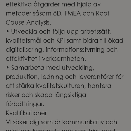
effektiva åtgärder med hjälp av
metoder såsom 8D, FMEA och Root
Cause Analysis.
• Utveckla och följa upp arbetssätt,
kvalitetsmål och KPI samt bidra till ökad
digitalisering, informationsstyrning och
effektivitet i verksamheten.
• Samarbeta med utveckling,
produktion, ledning och leverantörer för
att stärka kvalitetskulturen, hantera
risker och skapa långsiktiga
förbättringar.
Kvalifikationer
Vi söker dig som är kommunikativ och