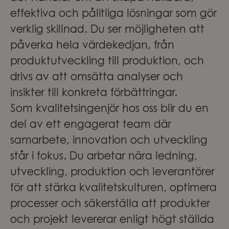
effektiva och pålitliga lösningar som gör
verklig skillnad. Du ser möjligheten att
påverka hela värdekedjan, från
produktutveckling till produktion, och
drivs av att omsätta analyser och
insikter till konkreta förbättringar.
Som kvalitetsingenjör hos oss blir du en
del av ett engagerat team där
samarbete, innovation och utveckling
står i fokus. Du arbetar nära ledning,
utveckling, produktion och leverantörer
för att stärka kvalitetskulturen, optimera
processer och säkerställa att produkter
och projekt levererar enligt högt ställda