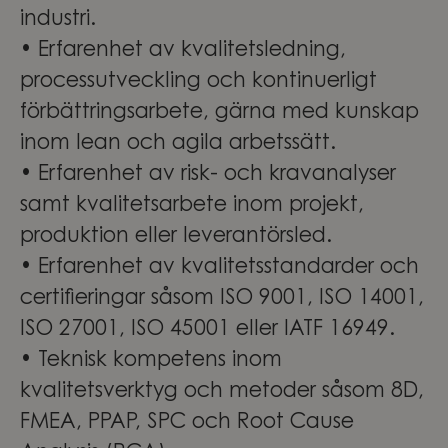
industri.
• Erfarenhet av kvalitetsledning,
processutveckling och kontinuerligt
förbättringsarbete, gärna med kunskap
inom lean och agila arbetssätt.
• Erfarenhet av risk- och kravanalyser
samt kvalitetsarbete inom projekt,
produktion eller leverantörsled.
• Erfarenhet av kvalitetsstandarder och
certifieringar såsom ISO 9001, ISO 14001,
ISO 27001, ISO 45001 eller IATF 16949.
• Teknisk kompetens inom
kvalitetsverktyg och metoder såsom 8D,
FMEA, PPAP, SPC och Root Cause