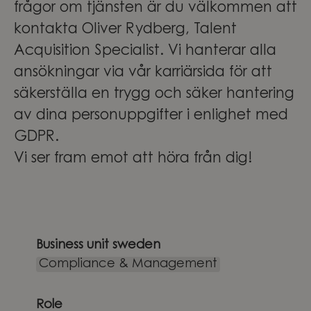
frågor om tjänsten är du välkommen att
kontakta Oliver Rydberg, Talent
Acquisition Specialist. Vi hanterar alla
ansökningar via vår karriärsida för att
säkerställa en trygg och säker hantering
av dina personuppgifter i enlighet med
GDPR.
Vi ser fram emot att höra från dig!
Business unit sweden
Compliance & Management
Role