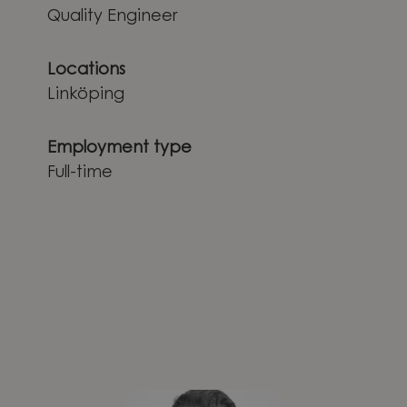
Quality Engineer
Locations
Linköping
Employment type
Full-time