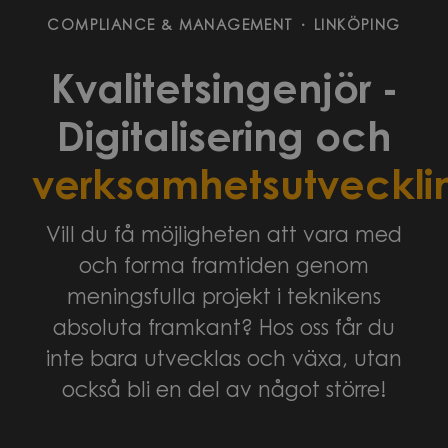
COMPLIANCE & MANAGEMENT
·
LINKÖPING
Kvalitetsingenjör -
Digitalisering och
verksamhetsutveckli
Vill du få möjligheten att vara med
och forma framtiden genom
meningsfulla projekt i teknikens
absoluta framkant? Hos oss får du
inte bara utvecklas och växa, utan
också bli en del av något större!