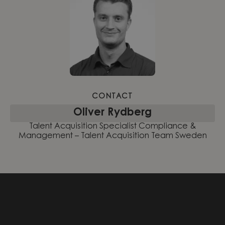
CONTACT
Oliver Rydberg
Talent Acquisition Specialist Compliance &
Management – Talent Acquisition Team Sweden