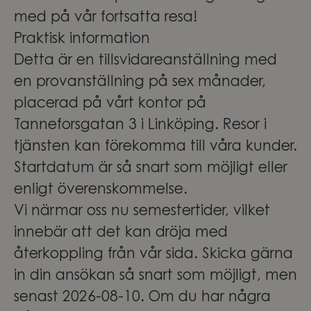
med på vår fortsatta resa!
Praktisk information
Detta är en tillsvidareanställning med
en provanställning på sex månader,
placerad på vårt kontor på
Tanneforsgatan 3 i Linköping. Resor i
tjänsten kan förekomma till våra kunder.
Startdatum är så snart som möjligt eller
enligt överenskommelse.
Vi närmar oss nu semestertider, vilket
innebär att det kan dröja med
återkoppling från vår sida. Skicka gärna
in din ansökan så snart som möjligt, men
senast 2026-08-10. Om du har några