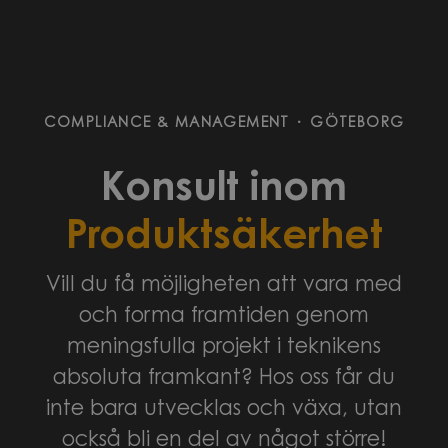
COMPLIANCE & MANAGEMENT
·
GÖTEBORG
Konsult inom
Produktsäkerhet
Vill du få möjligheten att vara med
och forma framtiden genom
meningsfulla projekt i teknikens
absoluta framkant? Hos oss får du
inte bara utvecklas och växa, utan
också bli en del av något större!