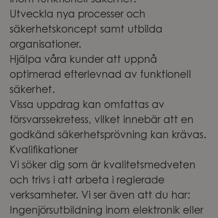
inom funktionell säkerhet.
Utveckla nya processer och
säkerhetskoncept samt utbilda
organisationer.
Hjälpa våra kunder att uppnå
optimerad efterlevnad av funktionell
säkerhet.
Vissa uppdrag kan omfattas av
försvarssekretess, vilket innebär att en
godkänd säkerhetsprövning kan krävas.
Kvalifikationer
Vi söker dig som är kvalitetsmedveten
och trivs i att arbeta i reglerade
verksamheter. Vi ser även att du har:
Ingenjörsutbildning inom elektronik eller