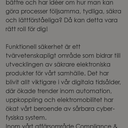
bättre och har idéer om hur man kan
göra processer följsamma, tydliga, säkra
och lättförståeliga? Då kan detta vara
rätt roll för dig!
Funktionell säkerhet är ett
tvärvetenskapligt område som bidrar till
utvecklingen av säkrare elektroniska
produkter för vårt samhälle. Det har
blivit allt viktigare i vår digitala tidsålder,
där ökade trender inom automation,
uppkoppling och elektromobilitet har
ökat vårt beroende av sårbara cyber-
fysiska system.
Inom vårt affärsområde Compliance &