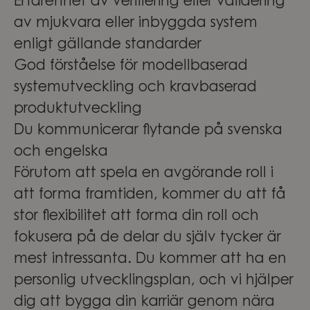
Erfarenhet av verifiering eller validering
av mjukvara eller inbyggda system
enligt gällande standarder
God förståelse för modellbaserad
systemutveckling och kravbaserad
produktutveckling
Du kommunicerar flytande på svenska
och engelska
Förutom att spela en avgörande roll i
att forma framtiden, kommer du att få
stor flexibilitet att forma din roll och
fokusera på de delar du själv tycker är
mest intressanta. Du kommer att ha en
personlig utvecklingsplan, och vi hjälper
dig att bygga din karriär genom nära