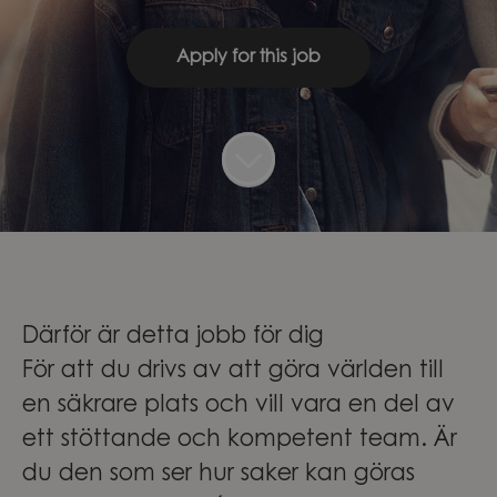
Apply for this job
Därför är detta jobb för dig
För att du drivs av att göra världen till
en säkrare plats och vill vara en del av
ett stöttande och kompetent team. Är
du den som ser hur saker kan göras