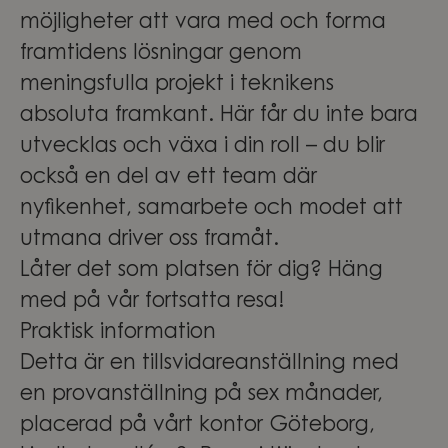
möjligheter att vara med och forma
framtidens lösningar genom
meningsfulla projekt i teknikens
absoluta framkant. Här får du inte bara
utvecklas och växa i din roll – du blir
också en del av ett team där
nyfikenhet, samarbete och modet att
utmana driver oss framåt.
Låter det som platsen för dig? Häng
med på vår fortsatta resa!
Praktisk information
Detta är en tillsvidareanställning med
en provanställning på sex månader,
placerad på vårt kontor Göteborg,