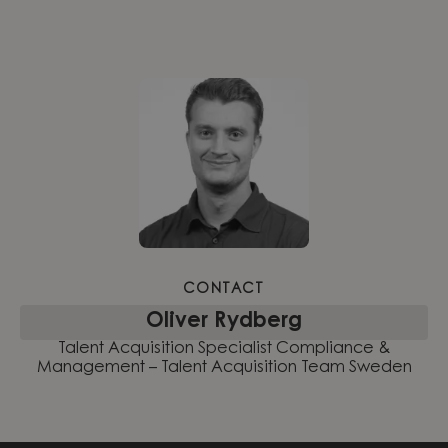
CONTACT
Oliver Rydberg
Talent Acquisition Specialist Compliance &
Management – Talent Acquisition Team Sweden