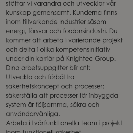
stöttar vi varandra och utvecklar vår
kunskap gemensamt. Kunderna finns
inom tillverkande industrier såsom
energi, försvar och fordonsindustri. Du
kommer att arbeta i varierande projekt
och delta i olika kompetensinitiativ
under din karriär på Knightec Group.
Dina arbetsuppgifter blir att:
Utveckla och förbättra
säkerhetskoncept och processer:
säkerställa att processer för inbyggda
system är följsamma, säkra och
användarvänliga.
Arbeta i tvärfunktionella team i projekt