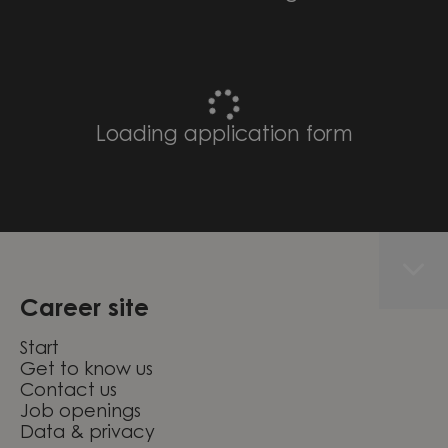
Loading application form
Career site
Start
Get to know us
Contact us
Job openings
Data & privacy