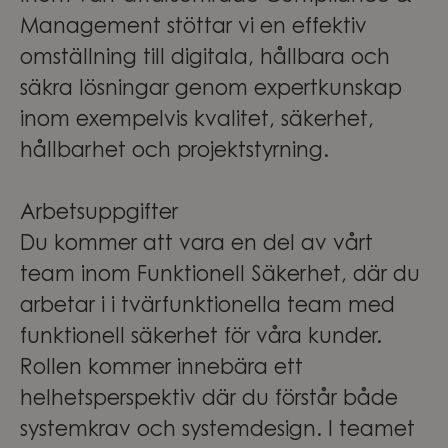
Management stöttar vi en effektiv
omställning till digitala, hållbara och
säkra lösningar genom expertkunskap
inom exempelvis kvalitet, säkerhet,
hållbarhet och projektstyrning.
Arbetsuppgifter
Du kommer att vara en del av vårt
team inom Funktionell Säkerhet, där du
arbetar i i tvärfunktionella team med
funktionell säkerhet för våra kunder.
Rollen kommer innebära ett
helhetsperspektiv där du förstår både
systemkrav och systemdesign. I teamet