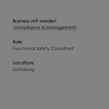
Business unit sweden
Compliance & Management
Role
Functional Safety Consultant
Locations
Göteborg