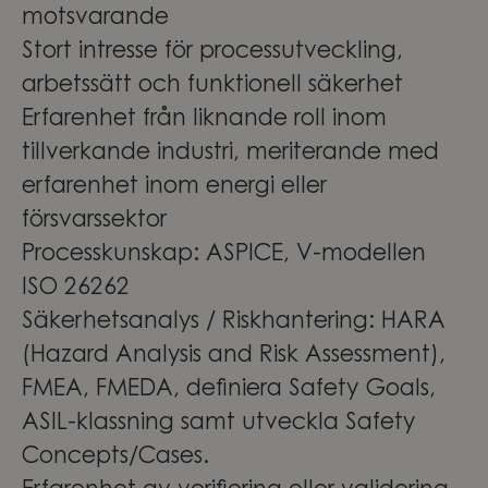
motsvarande
Stort intresse för processutveckling,
arbetssätt och funktionell säkerhet
Erfarenhet från liknande roll inom
tillverkande industri, meriterande med
erfarenhet inom energi eller
försvarssektor
Processkunskap: ASPICE, V-modellen
ISO 26262
Säkerhetsanalys / Riskhantering: HARA
(Hazard Analysis and Risk Assessment),
FMEA, FMEDA, definiera Safety Goals,
ASIL-klassning samt utveckla Safety
Concepts/Cases.