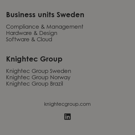
Business units Sweden
Compliance & Management
Hardware & Design
Software & Cloud
Knightec Group
Knightec Group Sweden
Knightec Group Norway
Knightec Group Brazil
knightecgroup.com