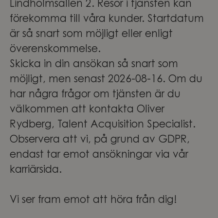
Lindholmsallén 2. Resor i tjänsten kan
förekomma till våra kunder. Startdatum
är så snart som möjligt eller enligt
överenskommelse.
Skicka in din ansökan så snart som
möjligt, men senast 2026-08-16. Om du
har några frågor om tjänsten är du
välkommen att kontakta Oliver
Rydberg, Talent Acquisition Specialist.
Observera att vi, på grund av GDPR,
endast tar emot ansökningar via vår
karriärsida.
Vi ser fram emot att höra från dig!