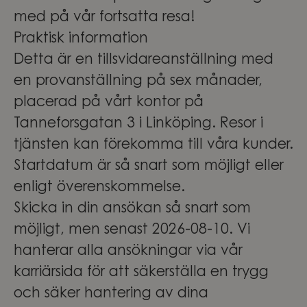
med på vår fortsatta resa!
Praktisk information
Detta är en tillsvidareanställning med
en provanställning på sex månader,
placerad på vårt kontor på
Tanneforsgatan 3 i Linköping. Resor i
tjänsten kan förekomma till våra kunder.
Startdatum är så snart som möjligt eller
enligt överenskommelse.
Skicka in din ansökan så snart som
möjligt, men senast 2026-08-10. Vi
hanterar alla ansökningar via vår
karriärsida för att säkerställa en trygg
och säker hantering av dina