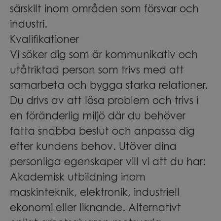
särskilt inom områden som försvar och
industri.
Kvalifikationer
Vi söker dig som är kommunikativ och
utåtriktad person som trivs med att
samarbeta och bygga starka relationer.
Du drivs av att lösa problem och trivs i
en föränderlig miljö där du behöver
fatta snabba beslut och anpassa dig
efter kundens behov. Utöver dina
personliga egenskaper vill vi att du har:
Akademisk utbildning inom
maskinteknik, elektronik, industriell
ekonomi eller liknande. Alternativt