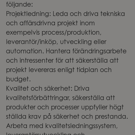
följande:
Projektledning
: Leda och driva tekniska
och affärsdrivna projekt inom
exempelvis process/produktion,
leverantör/inköp, utveckling eller
automation. Hantera förändringsarbete
och intressenter för att säkerställa att
projekt levereras enligt tidplan och
budget.
Kvalitet och säkerhet
: Driva
kvalitetsförbättringar, säkerställa att
produkter och processer uppfyller högt
ställda krav på säkerhet och prestanda.
Arbeta med kvalitetsledningssystem,