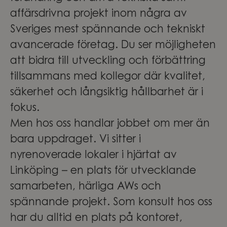
affärsdrivna projekt inom några av
Sveriges mest spännande och tekniskt
avancerade företag. Du ser möjligheten
att bidra till utveckling och förbättring
tillsammans med kollegor där kvalitet,
säkerhet och långsiktig hållbarhet är i
fokus.
Men hos oss handlar jobbet om mer än
bara uppdraget. Vi sitter i
nyrenoverade lokaler i hjärtat av
Linköping – en plats för utvecklande
samarbeten, härliga AWs och
spännande projekt. Som konsult hos oss
har du alltid en plats på kontoret,