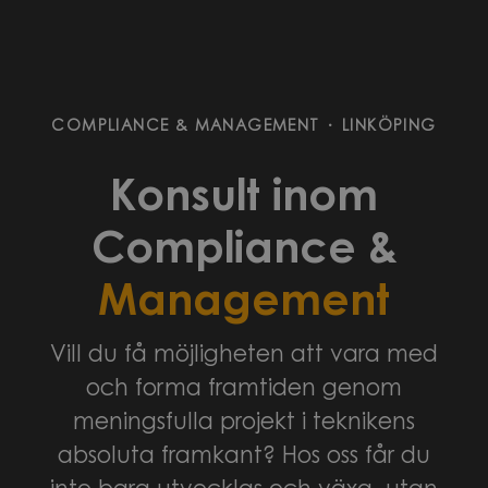
COMPLIANCE & MANAGEMENT
·
LINKÖPING
Konsult inom
Compliance &
Management
Vill du få möjligheten att vara med
och forma framtiden genom
meningsfulla projekt i teknikens
absoluta framkant? Hos oss får du