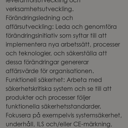
leverantörsutveckling och
verksamhetsutveckling.
Förändringsledning och
affärsutveckling
: Leda och genomföra
förändringsinitiativ som syftar till att
implementera nya arbetssätt, processer
och teknologier, och säkerställa att
dessa förändringar genererar
affärsvärde för organisationen.
Funktionell säkerhet
: Arbeta med
säkerhetskritiska system och se till att
produkter och processer följer
funktionella säkerhetsstandarder.
Fokusera på exempelvis systemsäkerhet,
underhåll, ILS och/eller CE-märkning,