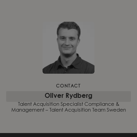
CONTACT
Oliver Rydberg
Talent Acquisition Specialist Compliance &
Management – Talent Acquisition Team Sweden