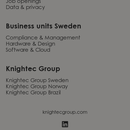
Job openings
Data & privacy
Business units Sweden
Compliance & Management
Hardware & Design
Software & Cloud
Knightec Group
Knightec Group Sweden
Knightec Group Norway
Knightec Group Brazil
knightecgroup.com