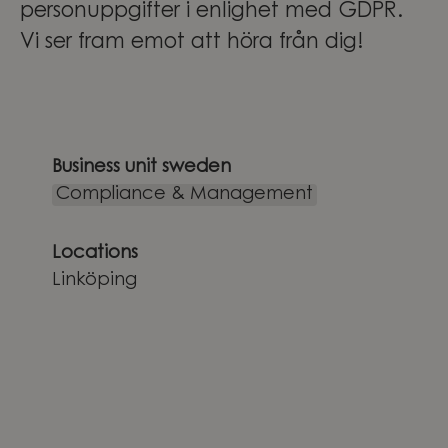
personuppgifter i enlighet med GDPR.
Vi ser fram emot att höra från dig!
Business unit sweden
Compliance & Management
Locations
Linköping