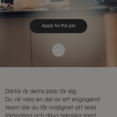
större!
Apply for this job
Därför är detta jobb för dig
Du vill vara en del av ett engagerat
team där du får möjlighet att leda
förändring och driva tekniska samt