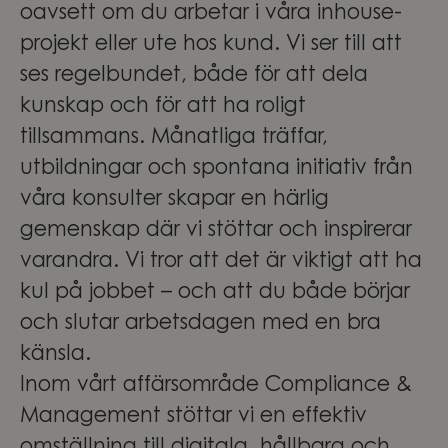
oavsett om du arbetar i våra inhouse-
projekt eller ute hos kund. Vi ser till att
ses regelbundet, både för att dela
kunskap och för att ha roligt
tillsammans. Månatliga träffar,
utbildningar och spontana initiativ från
våra konsulter skapar en härlig
gemenskap där vi stöttar och inspirerar
varandra. Vi tror att det är viktigt att ha
kul på jobbet – och att du både börjar
och slutar arbetsdagen med en bra
känsla.
Inom vårt affärsområde Compliance &
Management stöttar vi en effektiv