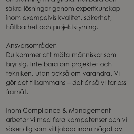
omställning till digitala, hållbara och
säkra lösningar genom expertkunskap
inom exempelvis kvalitet, säkerhet,
hållbarhet och projektstyrning.
Ansvarsområden
Du kommer att möta människor som
bryr sig. Inte bara om projektet och
tekniken, utan också om varandra. Vi
gör det tillsammans – det är så vi tar oss
framåt.
Inom Compliance & Management
arbetar vi med flera kompetenser och vi
söker dig som vill jobba inom något av