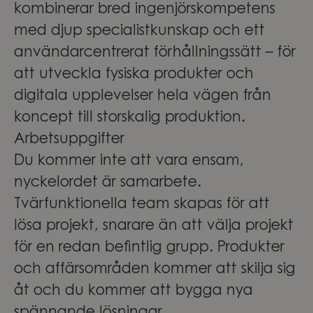
kombinerar bred ingenjörskompetens
med djup specialistkunskap och ett
användarcentrerat förhållningssätt – för
att utveckla fysiska produkter och
digitala upplevelser hela vägen från
koncept till storskalig produktion.
Arbetsuppgifter
Du kommer inte att vara ensam,
nyckelordet är samarbete.
Tvärfunktionella team skapas för att
lösa projekt, snarare än att välja projekt
för en redan befintlig grupp. Produkter
och affärsområden kommer att skilja sig
åt och du kommer att bygga nya