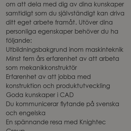
om att dela med dig av dina kunskaper
samtidigt som du självständigt kan driva
ditt eget arbete framåt. Utöver dina
personliga egenskaper behöver du ha
följande:
Utbildningsbakgrund inom maskinteknik
Minst fem års erfarenhet av att arbeta
som mekanikkonstruktör
Erfarenhet av att jobba med
konstruktion och produktutveckling
Goda kunskaper i CAD
Du kommunicerar flytande på svenska
och engelska
En spännande resa med Knightec