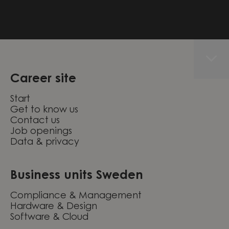
Career site
Start
Get to know us
Contact us
Job openings
Data & privacy
Business units Sweden
Compliance & Management
Hardware & Design
Software & Cloud