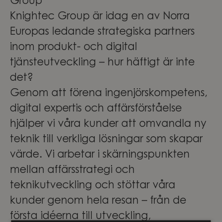
Group
Knightec Group är idag en av Norra
Europas ledande strategiska partners
inom produkt- och digital
tjänsteutveckling – hur häftigt är inte
det?
Genom att förena ingenjörskompetens,
digital expertis och affärsförståelse
hjälper vi våra kunder att omvandla ny
teknik till verkliga lösningar som skapar
värde. Vi arbetar i skärningspunkten
mellan affärsstrategi och
teknikutveckling och stöttar våra
kunder genom hela resan – från de
första idéerna till utveckling,