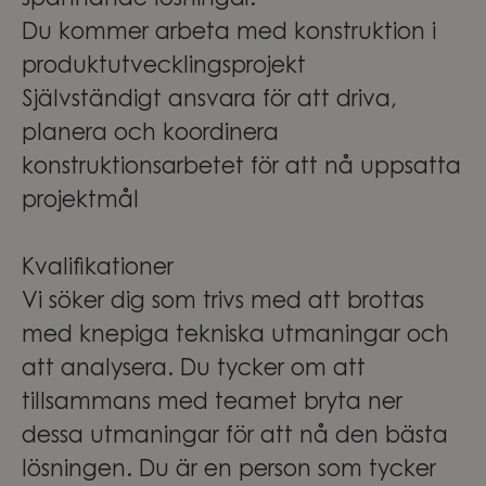
spännande lösningar.
Du kommer arbeta med konstruktion i
produktutvecklingsprojekt
Självständigt ansvara för att driva,
planera och koordinera
konstruktionsarbetet för att nå uppsatta
projektmål
Kvalifikationer
Vi söker dig som trivs med att brottas
med knepiga tekniska utmaningar och
att analysera. Du tycker om att
tillsammans med teamet bryta ner
dessa utmaningar för att nå den bästa
lösningen. Du är en person som tycker