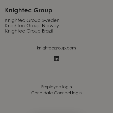
Knightec Group
Knightec Group Sweden
Knightec Group Norway
Knightec Group Brazil
knightecgroup.com
Employee login
Candidate Connect login