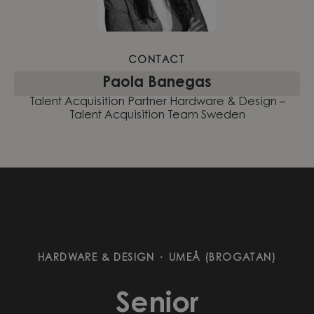
CONTACT
Paola Banegas
Talent Acquisition Partner Hardware & Design –
Talent Acquisition Team Sweden
HARDWARE & DESIGN
·
UMEÅ (BROGATAN)
Senior