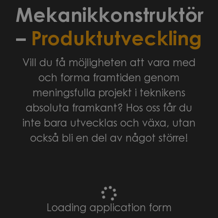
Mekanikkonstruktör
–
Produktutveckling
Vill du få möjligheten att vara med
och forma framtiden genom
meningsfulla projekt i teknikens
absoluta framkant? Hos oss får du
inte bara utvecklas och växa, utan
också bli en del av något större!
Loading application form