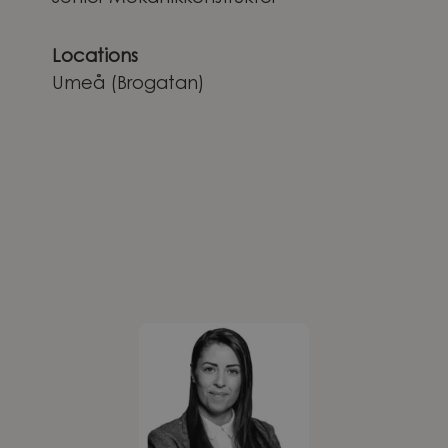
Locations
Umeå (Brogatan)