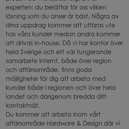
experten; du berättar för oss vilken
lösning som du anser är bäst. Några av
dina uppdrag kommer att utföras ute
hos våra kunder medan andra kommer
att drivas in-house. Då vi har kontor över
hela Sverige och ett väl fungerande
samarbete internt, både över region
och affärsområde, finns goda
möjligheter för dig att arbeta med
kunder både i regionen och över hela
landet och därigenom bredda ditt
kontaktnät.
Du kommer att arbeta inom vårt
affärsområde Hardware & Design där vi