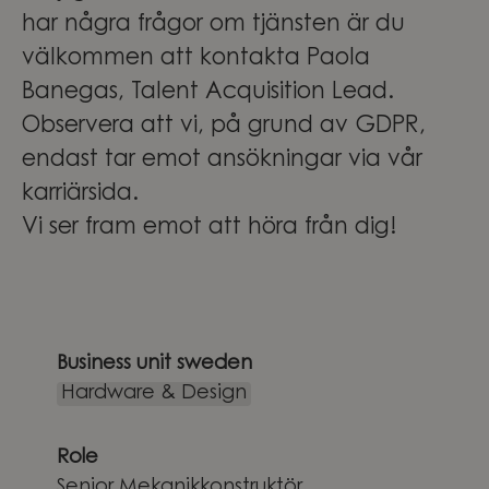
har några frågor om tjänsten är du
välkommen att kontakta Paola
Banegas, Talent Acquisition Lead.
Observera att vi, på grund av GDPR,
endast tar emot ansökningar via vår
karriärsida.
Vi ser fram emot att höra från dig!
Business unit sweden
Hardware & Design
Role
Senior Mekanikkonstruktör