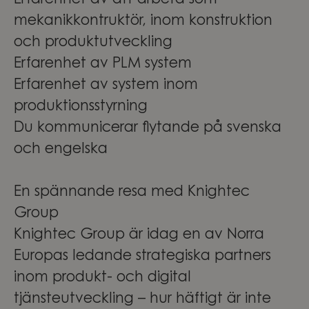
Erfarenhet av att arbeta som
mekanikkontruktör, inom konstruktion
och produktutveckling
Erfarenhet av PLM system
Erfarenhet av system inom
produktionsstyrning
Du kommunicerar flytande på svenska
och engelska
En spännande resa med Knightec
Group
Knightec Group är idag en av Norra
Europas ledande strategiska partners
inom produkt- och digital
tjänsteutveckling – hur häftigt är inte