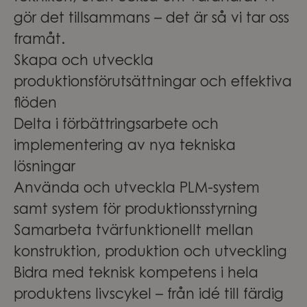
gör det tillsammans – det är så vi tar oss
framåt.
Skapa och utveckla
produktionsförutsättningar och effektiva
flöden
Delta i förbättringsarbete och
implementering av nya tekniska
lösningar
Använda och utveckla PLM-system
samt system för produktionsstyrning
Samarbeta tvärfunktionellt mellan
konstruktion, produktion och utveckling
Bidra med teknisk kompetens i hela
produktens livscykel – från idé till färdig