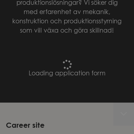
produktionslösningar? Vi söker dig
med erfarenhet av mekanik,
konstruktion och produktionsstyrning
som vill växa och göra skillnad!
Loading application form
Career site