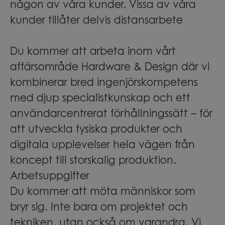
någon av våra kunder. Vissa av våra
kunder tillåter delvis distansarbete
Du kommer att arbeta inom vårt
affärsområde Hardware & Design där vi
kombinerar bred ingenjörskompetens
med djup specialistkunskap och ett
användarcentrerat förhållningssätt – för
att utveckla fysiska produkter och
digitala upplevelser hela vägen från
koncept till storskalig produktion.
Arbetsuppgifter
Du kommer att möta människor som
bryr sig. Inte bara om projektet och
tekniken, utan också om varandra. Vi