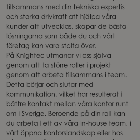
tillsammans med din tekniska expertis
och starka drivkraft att hjälpa våra
kunder att utvecklas, skapar de bästa
lösningarna som både du och vårt
företag kan vara stolta över.
På Knightec utmanar vi oss själva
genom att ta större roller i projekt
genom att arbeta tillsammans i team.
Detta börjar och slutar med
kommunikation, vilket har resulterat i
bättre kontakt mellan våra kontor runt
om i Sverige. Beroende på din roll kan
du arbeta i ett av våra in-house team, i
vårt öppna kontorslandskap eller hos