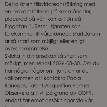
Detta är en tillsvidareanställning med
en provanställning på sex månader,
placerad på vårt kontor i Umeå,
Brogatan 1. Resor i tjänsten kan
förekomma till våra kunder. Startdatum
är så snart som möjligt eller enligt
överenskommelse.
Skicka in din ansökan så snart som
möjligt, men senast 2026-08-30. Om du
har några frågor om tjänsten är du
välkommen att kontakta Paola
Banegas, Talent Acquisition Partner.
Observera att vi, på grund av GDPR,
endast tar emot ansökningar via vår