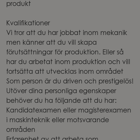
produkt
Kvalifikationer
Vi tror att du har jobbat inom mekanik
men känner att du vill skapa
förutsättningar för produktion. Eller så
har du arbetat inom produktion och vill
fortsätta att utvecklas inom området
Som person är du driven och prestigelös!
Utöver dina personliga egenskaper
behöver du ha följande att du har:
Kandidatexamen eller magisterexamen
i maskinteknik eller motsvarande
områden