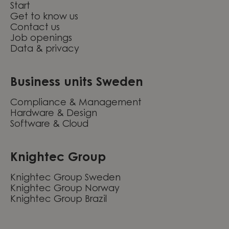
Start
Get to know us
Contact us
Job openings
Data & privacy
Business units Sweden
Compliance & Management
Hardware & Design
Software & Cloud
Knightec Group
Knightec Group Sweden
Knightec Group Norway
Knightec Group Brazil