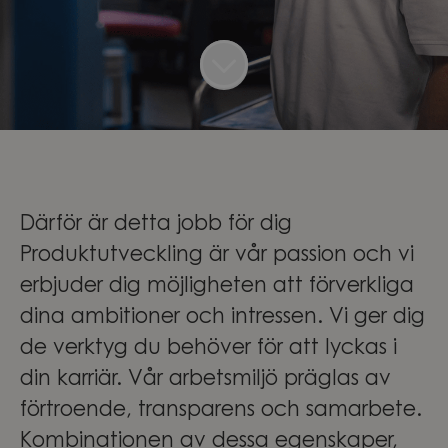
Därför är detta jobb för dig
Produktutveckling är vår passion och vi
erbjuder dig möjligheten att förverkliga
dina ambitioner och intressen. Vi ger dig
de verktyg du behöver för att lyckas i
din karriär. Vår arbetsmiljö präglas av
förtroende, transparens och samarbete.
Kombinationen av dessa egenskaper,