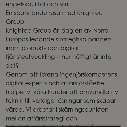
engelska, i tal och skrift
En spännande resa med Knightec
Group
Knightec Group är idag en av Norra
Europas ledande strategiska partners
inom produkt- och digital
tjänsteutveckling – hur häftigt är inte
det?
Genom att förena ingenjörskompetens,
digital expertis och affärsförståelse
hjälper vi våra kunder att omvandla ny
teknik till verkliga lösningar som skapar
värde. Vi arbetar i skärningspunkten
mellan affärsstrategi och