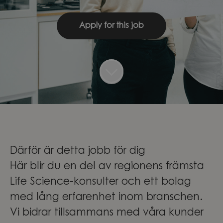
Apply for this job
Därför är detta jobb för dig
Här blir du en del av regionens främsta
Life Science-konsulter och ett bolag
med lång erfarenhet inom branschen.
Vi bidrar tillsammans med våra kunder