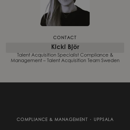
CONTACT
Kicki Björ
Talent Acquisition Specialist Compliance &
Management – Talent Acquisition Team Sweden
COMPLIANCE & MANAGEMENT
·
UPPSALA