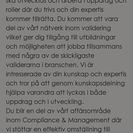
ska utvecklas och arbeta i uppdrag och
roller där du trivs och din expertis
kommer tillrätta. Du kommer att vara
del av vårt nätverk inom validering
vilket ger dig tillgång till utbildningar
och möjligheten att jobba tillsammans
med några av de skickligaste
validerarna i branschen. Vi är
intresserade av din kunskap och expertis
och tror på att genom kunskapsdelning
hjälpa varandra att lyckas i både
uppdrag och i utveckling.
Du blir en del av vårt affärsområde
inom Compliance & Management där
vi stöttar en effektiv omställning till