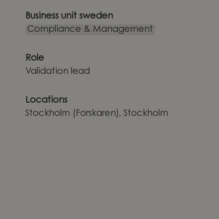
Business unit sweden
Compliance & Management
Role
Validation lead
Locations
Stockholm (Forskaren), Stockholm