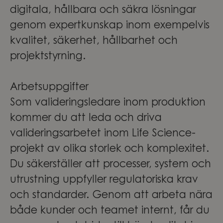
digitala, hållbara och säkra lösningar
genom expertkunskap inom exempelvis
kvalitet, säkerhet, hållbarhet och
projektstyrning.
Arbetsuppgifter
Som valideringsledare inom produktion
kommer du att leda och driva
valideringsarbetet inom Life Science-
projekt av olika storlek och komplexitet.
Du säkerställer att processer, system och
utrustning uppfyller regulatoriska krav
och standarder. Genom att arbeta nära
både kunder och teamet internt, får du