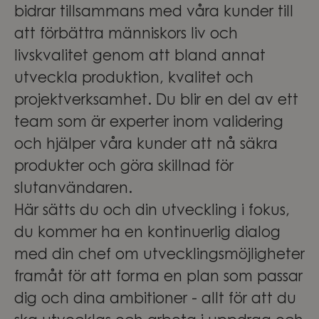
bidrar tillsammans med våra kunder till
att förbättra människors liv och
livskvalitet genom att bland annat
utveckla produktion, kvalitet och
projektverksamhet. Du blir en del av ett
team som är experter inom validering
och hjälper våra kunder att nå säkra
produkter och göra skillnad för
slutanvändaren.
Här sätts du och din utveckling i fokus,
du kommer ha en kontinuerlig dialog
med din chef om utvecklingsmöjligheter
framåt för att forma en plan som passar
dig och dina ambitioner - allt för att du