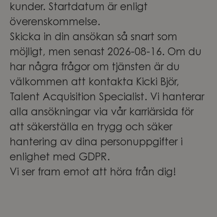
kunder. Startdatum är enligt
överenskommelse.
Skicka in din ansökan så snart som
möjligt, men senast 2026-08-16. Om du
har några frågor om tjänsten är du
välkommen att kontakta Kicki Björ,
Talent Acquisition Specialist. Vi hanterar
alla ansökningar via vår karriärsida för
att säkerställa en trygg och säker
hantering av dina personuppgifter i
enlighet med GDPR.
Vi ser fram emot att höra från dig!