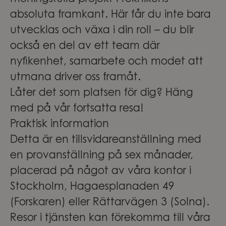
absoluta framkant. Här får du inte bara
utvecklas och växa i din roll – du blir
också en del av ett team där
nyfikenhet, samarbete och modet att
utmana driver oss framåt.
Låter det som platsen för dig? Häng
med på vår fortsatta resa!
Praktisk information
Detta är en tillsvidareanställning med
en provanställning på sex månader,
placerad på något av våra kontor i
Stockholm, Hagaesplanaden 49
(Forskaren) eller Rättarvägen 3 (Solna).
Resor i tjänsten kan förekomma till våra