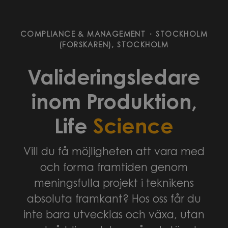
COMPLIANCE & MANAGEMENT
·
STOCKHOLM
(FORSKAREN), STOCKHOLM
Valideringsledare
inom Produktion,
Life
Science
Vill du få möjligheten att vara med
och forma framtiden genom
meningsfulla projekt i teknikens
absoluta framkant? Hos oss får du
inte bara utvecklas och växa, utan