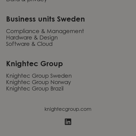
Data & privacy
Business units Sweden
Compliance & Management
Hardware & Design
Software & Cloud
Knightec Group
Knightec Group Sweden
Knightec Group Norway
Knightec Group Brazil
knightecgroup.com