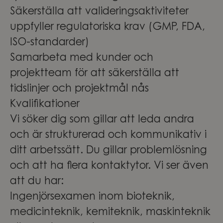
Säkerställa att valideringsaktiviteter
uppfyller regulatoriska krav (GMP, FDA,
ISO-standarder)
Samarbeta med kunder och
projektteam för att säkerställa att
tidslinjer och projektmål nås
Kvalifikationer
Vi söker dig som gillar att leda andra
och är strukturerad och kommunikativ i
ditt arbetssätt. Du gillar problemlösning
och att ha flera kontaktytor. Vi ser även
att du har:
Ingenjörsexamen inom bioteknik,
medicinteknik, kemiteknik, maskinteknik