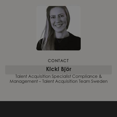
CONTACT
Kicki Björ
Talent Acquisition Specialist Compliance &
Management – Talent Acquisition Team Sweden