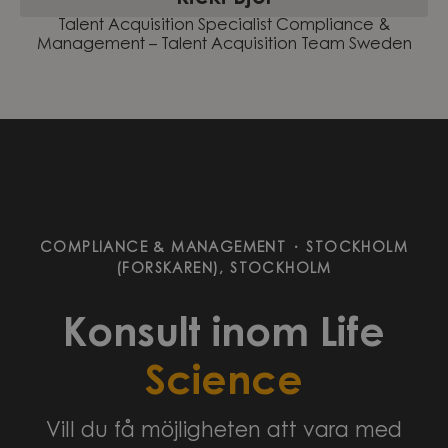
Talent Acquisition Specialist Compliance &
Management – Talent Acquisition Team Sweden
COMPLIANCE & MANAGEMENT
·
STOCKHOLM
(FORSKAREN), STOCKHOLM
Konsult inom Life
Science
Vill du få möjligheten att vara med