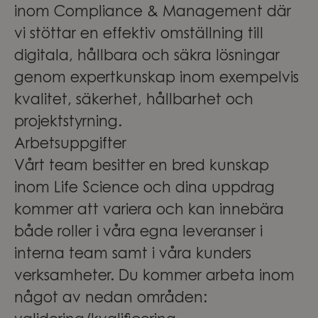
inom Compliance & Management där
vi stöttar en effektiv omställning till
digitala, hållbara och säkra lösningar
genom expertkunskap inom exempelvis
kvalitet, säkerhet, hållbarhet och
projektstyrning.
Arbetsuppgifter
Vårt team besitter en bred kunskap
inom Life Science och dina uppdrag
kommer att variera och kan innebära
både roller i våra egna leveranser i
interna team samt i våra kunders
verksamheter. Du kommer arbeta inom
något av nedan områden: