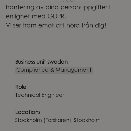
hantering av dina personuppgifter i
enlighet med GDPR.
Vi ser fram emot att höra från dig!
Business unit sweden
Compliance & Management
Role
Technical Engineer
Locations
Stockholm (Forskaren), Stockholm