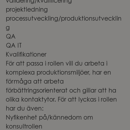
validering/kvalificering
projektledning
processutveckling/produktionsutvecklin
g
QA
QA IT
Kvalifikationer
För att passa i rollen vill du arbeta i
komplexa produktionsmiljöer, har en
förmåga att arbeta
förbättringsorienterat och gillar att ha
olika kontaktytor. För att lyckas i rollen
har du även:
Nyfikenhet på/kännedom om
konsultrollen