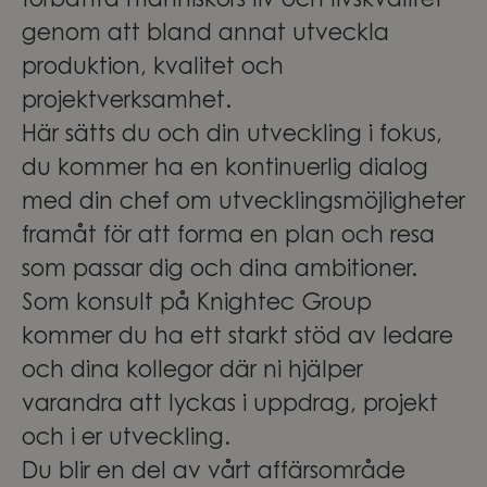
förbättra människors liv och livskvalitet
genom att bland annat utveckla
produktion, kvalitet och
projektverksamhet.
Här sätts du och din utveckling i fokus,
du kommer ha en kontinuerlig dialog
med din chef om utvecklingsmöjligheter
framåt för att forma en plan och resa
som passar dig och dina ambitioner.
Som konsult på Knightec Group
kommer du ha ett starkt stöd av ledare
och dina kollegor där ni hjälper
varandra att lyckas i uppdrag, projekt
och i er utveckling.
Du blir en del av vårt affärsområde