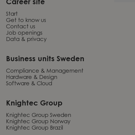
Career site
Start
Get to know us
Contact us
Job openings
Data & privacy
Business units Sweden
Compliance & Management
Hardware & Design
Software & Cloud
Knightec Group
Knightec Group Sweden
Knightec Group Norway
Knightec Group Brazil