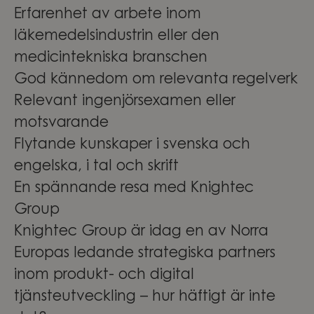
Erfarenhet av arbete inom
läkemedelsindustrin eller den
medicintekniska branschen
God kännedom om relevanta regelverk
Relevant ingenjörsexamen eller
motsvarande
Flytande kunskaper i svenska och
engelska, i tal och skrift
En spännande resa med Knightec
Group
Knightec Group är idag en av Norra
Europas ledande strategiska partners
inom produkt- och digital
tjänsteutveckling – hur häftigt är inte