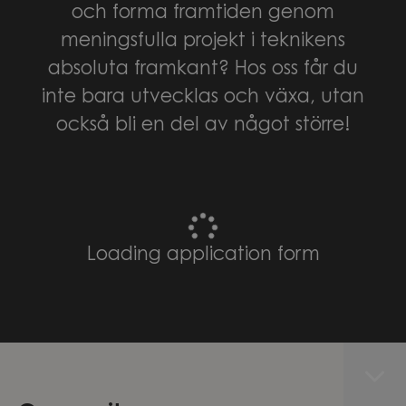
och forma framtiden genom
meningsfulla projekt i teknikens
absoluta framkant? Hos oss får du
inte bara utvecklas och växa, utan
också bli en del av något större!
Loading application form