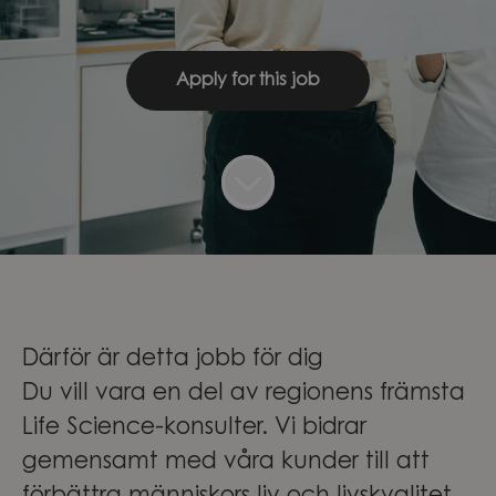
Apply for this job
Därför är detta jobb för dig
Du vill vara en del av regionens främsta
Life Science-konsulter. Vi bidrar
gemensamt med våra kunder till att