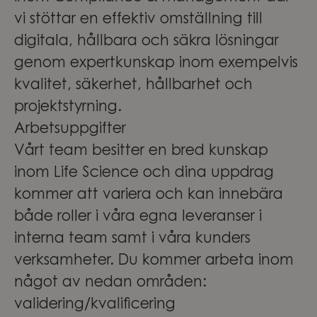
vi stöttar en effektiv omställning till
digitala, hållbara och säkra lösningar
genom expertkunskap inom exempelvis
kvalitet, säkerhet, hållbarhet och
projektstyrning.
Arbetsuppgifter
Vårt team besitter en bred kunskap
inom Life Science och dina uppdrag
kommer att variera och kan innebära
både roller i våra egna leveranser i
interna team samt i våra kunders
verksamheter. Du kommer arbeta inom
något av nedan områden:
validering/kvalificering