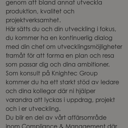
genom att bland annat utveckla
produktion, kvalitet och
projektverksamhet.
Här sätts du och din utveckling i fokus,
du kommer ha en kontinuerlig dialog
med din chef om utvecklingsmöjligheter
framåt för att forma en plan och resa
som passar dig och dina ambitioner.
Som konsult på Knightec Group
kommer du ha ett starkt stöd av ledare
och dina kollegor där ni hjälper
varandra att lyckas i uppdrag, projekt
och i er utveckling.
Du blir en del av vårt affärsområde
inom Compliance & Management där