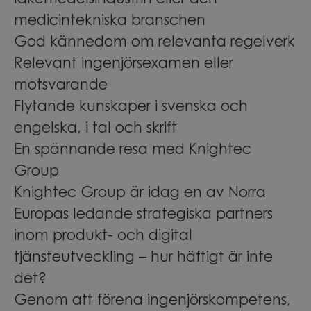
läkemedelsindustrin eller den
medicintekniska branschen
God kännedom om relevanta regelverk
Relevant ingenjörsexamen eller
motsvarande
Flytande kunskaper i svenska och
engelska, i tal och skrift
En spännande resa med Knightec
Group
Knightec Group är idag en av Norra
Europas ledande strategiska partners
inom produkt- och digital
tjänsteutveckling – hur häftigt är inte
det?
Genom att förena ingenjörskompetens,