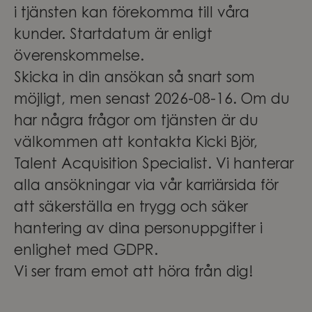
i tjänsten kan förekomma till våra
kunder. Startdatum är enligt
överenskommelse.
Skicka in din ansökan så snart som
möjligt, men senast 2026-08-16. Om du
har några frågor om tjänsten är du
välkommen att kontakta Kicki Björ,
Talent Acquisition Specialist. Vi hanterar
alla ansökningar via vår karriärsida för
att säkerställa en trygg och säker
hantering av dina personuppgifter i
enlighet med GDPR.
Vi ser fram emot att höra från dig!