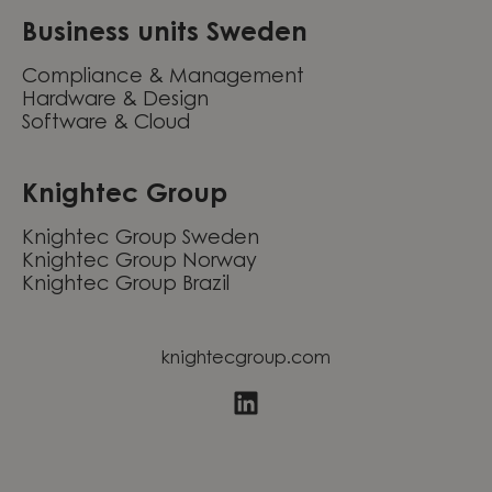
Business units Sweden
Compliance & Management
Hardware & Design
Software & Cloud
Knightec Group
Knightec Group Sweden
Knightec Group Norway
Knightec Group Brazil
knightecgroup.com