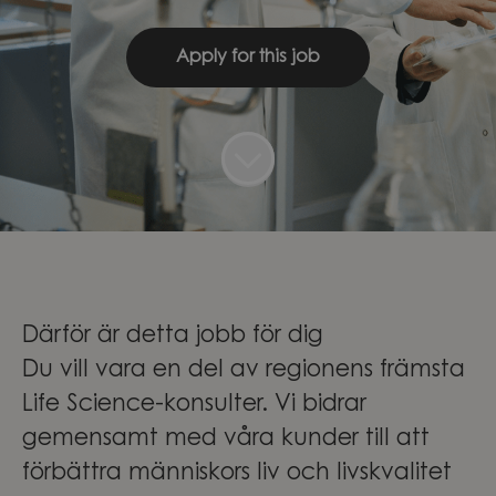
Apply for this job
Därför är detta jobb för dig
Du vill vara en del av regionens främsta
Life Science-konsulter. Vi bidrar
gemensamt med våra kunder till att
förbättra människors liv och livskvalitet