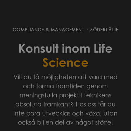
COMPLIANCE & MANAGEMENT
·
SÖDERTÄLJE
Konsult inom Life
Science
Vill du få möjligheten att vara med
och forma framtiden genom
meningsfulla projekt i teknikens
absoluta framkant? Hos oss får du
inte bara utvecklas och växa, utan
också bli en del av något större!