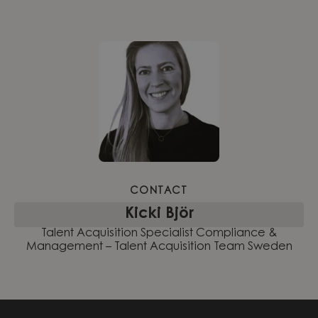
CONTACT
Kicki Björ
Talent Acquisition Specialist Compliance &
Management – Talent Acquisition Team Sweden