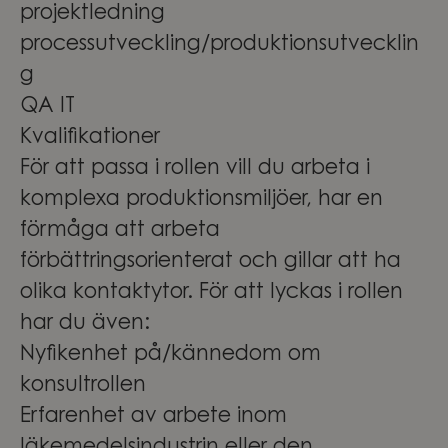
projektledning
processutveckling/produktionsutvecklin
g
QA IT
Kvalifikationer
För att passa i rollen vill du arbeta i
komplexa produktionsmiljöer, har en
förmåga att arbeta
förbättringsorienterat och gillar att ha
olika kontaktytor. För att lyckas i rollen
har du även:
Nyfikenhet på/kännedom om
konsultrollen
Erfarenhet av arbete inom