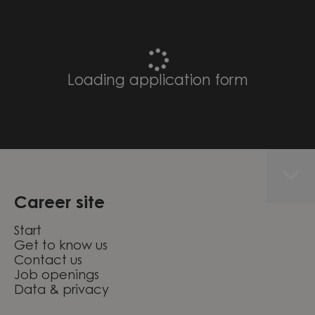
Loading application form
Career site
Start
Get to know us
Contact us
Job openings
Data & privacy