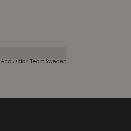
t Acquisition Team Sweden