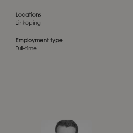
Locations
Linköping
Employment type
Full-time