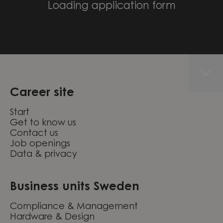
Loading application form
Career site
Start
Get to know us
Contact us
Job openings
Data & privacy
Business units Sweden
Compliance & Management
Hardware & Design