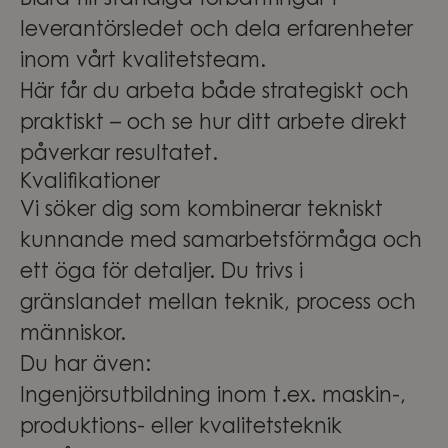
Bidra till ständiga förbättringar i
leverantörsledet och dela erfarenheter
inom vårt kvalitetsteam.
Här får du arbeta både strategiskt och
praktiskt – och se hur ditt arbete direkt
påverkar resultatet.
Kvalifikationer
Vi söker dig som kombinerar tekniskt
kunnande med samarbetsförmåga och
ett öga för detaljer. Du trivs i
gränslandet mellan teknik, process och
människor.
Du har även:
Ingenjörsutbildning inom t.ex. maskin-,
produktions- eller kvalitetsteknik