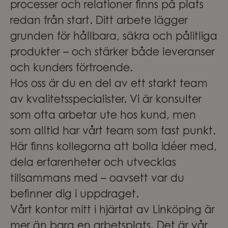
processer och relationer finns på plats
redan från start. Ditt arbete lägger
grunden för hållbara, säkra och pålitliga
produkter – och stärker både leveranser
och kunders förtroende.
Hos oss är du en del av ett starkt team
av kvalitetsspecialister. Vi är konsulter
som ofta arbetar ute hos kund, men
som alltid har vårt team som fast punkt.
Här finns kollegorna att bolla idéer med,
dela erfarenheter och utvecklas
tillsammans med – oavsett var du
befinner dig i uppdraget.
Vårt kontor mitt i hjärtat av Linköping är
mer än bara en arbetsplats. Det är vår