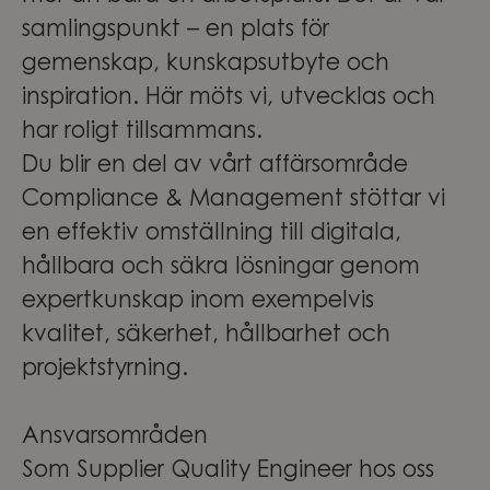
samlingspunkt – en plats för
gemenskap, kunskapsutbyte och
inspiration. Här möts vi, utvecklas och
har roligt tillsammans.
Du blir en del av vårt affärsområde
Compliance & Management stöttar vi
en effektiv omställning till digitala,
hållbara och säkra lösningar genom
expertkunskap inom exempelvis
kvalitet, säkerhet, hållbarhet och
projektstyrning.
Ansvarsområden
Som Supplier Quality Engineer hos oss