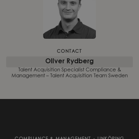
CONTACT
Oliver Rydberg
Talent Acquisition Specialist Compliance &
Management – Talent Acquisition Team Sweden