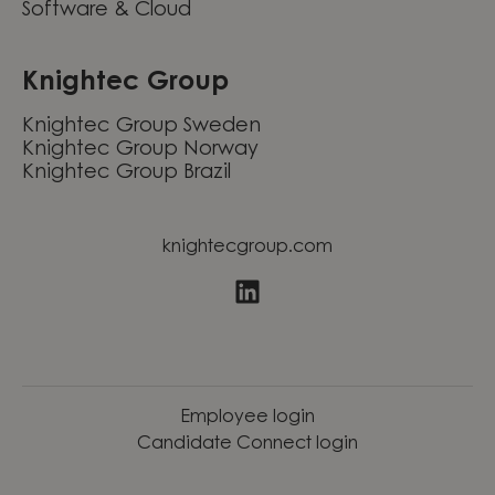
Software & Cloud
Knightec Group
Knightec Group Sweden
Knightec Group Norway
Knightec Group Brazil
knightecgroup.com
Employee login
Candidate Connect login