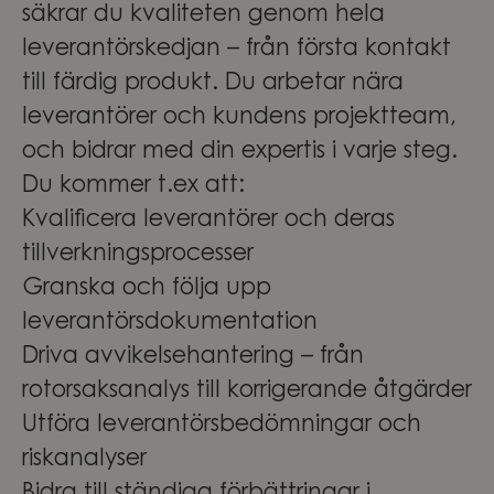
säkrar du kvaliteten genom hela
leverantörskedjan – från första kontakt
till färdig produkt. Du arbetar nära
leverantörer och kundens projektteam,
och bidrar med din expertis i varje steg.
Du kommer t.ex att:
Kvalificera leverantörer och deras
tillverkningsprocesser
Granska och följa upp
leverantörsdokumentation
Driva avvikelsehantering – från
rotorsaksanalys till korrigerande åtgärder
Utföra leverantörsbedömningar och
riskanalyser