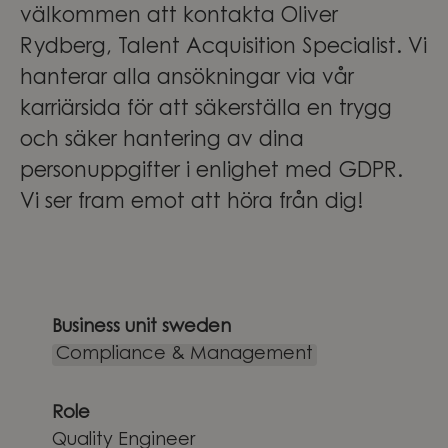
välkommen att kontakta Oliver
Rydberg, Talent Acquisition Specialist. Vi
hanterar alla ansökningar via vår
karriärsida för att säkerställa en trygg
och säker hantering av dina
personuppgifter i enlighet med GDPR.
Vi ser fram emot att höra från dig!
Business unit sweden
Compliance & Management
Role
Quality Engineer