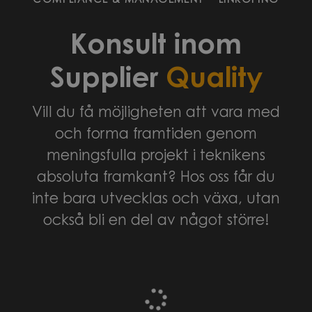
COMPLIANCE & MANAGEMENT
·
LINKÖPING
Konsult inom
Supplier
Quality
Vill du få möjligheten att vara med
och forma framtiden genom
meningsfulla projekt i teknikens
absoluta framkant? Hos oss får du
inte bara utvecklas och växa, utan
också bli en del av något större!