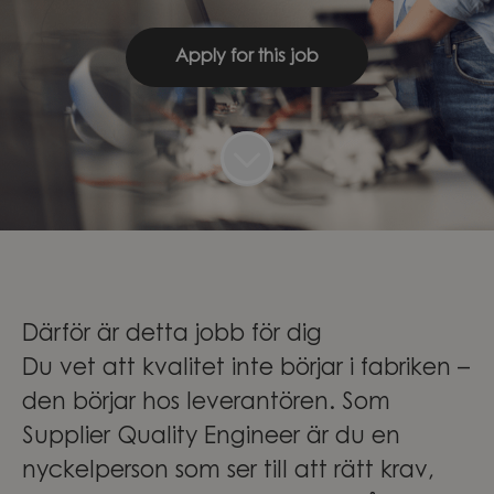
Apply for this job
Därför är detta jobb för dig
Du vet att kvalitet inte börjar i fabriken –
den börjar hos leverantören. Som
Supplier Quality Engineer är du en
nyckelperson som ser till att rätt krav,