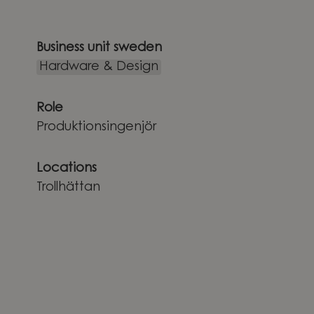
Business unit sweden
Hardware & Design
Role
Produktionsingenjör
Locations
Trollhättan