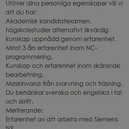
Utöver dina personliga egenskaper vill vi
att du har:
Akademisk kandidatexamen,
högskolestudier alternativt likvärdig
kunskap uppnådd genom erfarenhet.
Minst 3 års erfarenhet inom NC-
programmering.
Kunskap och erfarenhet inom skärande
bearbetning.
Maskinvana från svarvning och fräsning.
Du behärskar svenska och engelska i tal
och skrift.
Meriterande:
Erfarenhet av att arbeta med Siemens