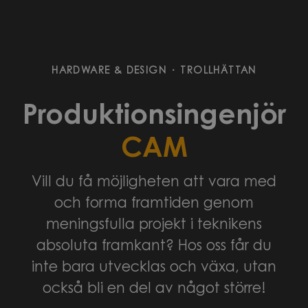
HARDWARE & DESIGN
·
TROLLHÄTTAN
Produktionsingenjör
CAM
Vill du få möjligheten att vara med
och forma framtiden genom
meningsfulla projekt i teknikens
absoluta framkant? Hos oss får du
inte bara utvecklas och växa, utan
också bli en del av något större!