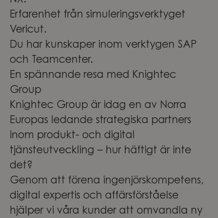
NX.
Erfarenhet från simuleringsverktyget
Vericut.
Du har kunskaper inom verktygen SAP
och Teamcenter.
En spännande resa med Knightec
Group
Knightec Group är idag en av Norra
Europas ledande strategiska partners
inom produkt- och digital
tjänsteutveckling – hur häftigt är inte
det?
Genom att förena ingenjörskompetens,
digital expertis och affärsförståelse
hjälper vi våra kunder att omvandla ny