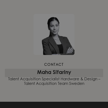
CONTACT
Maha Sifariny
Talent Acquisition Specialist Hardware & Design –
Talent Acquisition Team Sweden