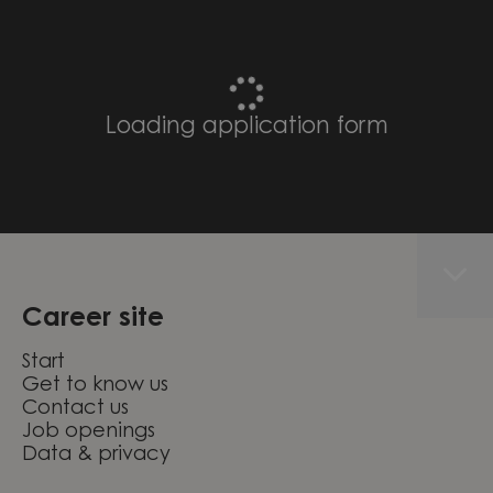
Loading application form
Career site
Start
Get to know us
Contact us
Job openings
Data & privacy