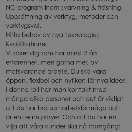
NC-program inom svarvning & fräsning.
Uppsättning av verktyg, metoder och
verktygsval.
Hitta behov av nya teknologier.
Kvalifikationer
Vi söker dig som har minst 3 års
erfarenhet, men gärna mer, av
motsvarande arbete. Du ska vara
öppen, flexibel och nyfiken för nya idéer.
I denna roll har man kontakt med
många olika personer och det är viktigt
att du har bra samarbetsförmåga och
är en team player. Och att du har en
vilja att våra kunder ska nå framgång!