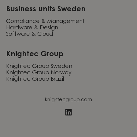
Business units Sweden
Compliance & Management
Hardware & Design
Software & Cloud
Knightec Group
Knightec Group Sweden
Knightec Group Norway
Knightec Group Brazil
knightecgroup.com