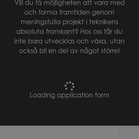
Vill du få möjligheten att vara med
och forma framtiden genom
meningsfulla projekt i teknikens
absoluta framkant? Hos oss får du
inte bara utvecklas och växa, utan
också bli en del av något större!
Loading application form