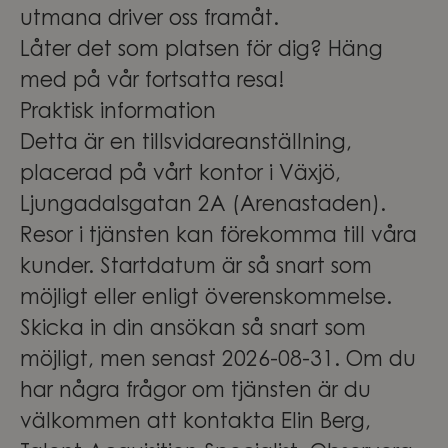
utmana driver oss framåt.
Låter det som platsen för dig? Häng
med på vår fortsatta resa!
Praktisk information
Detta är en tillsvidareanställning,
placerad på vårt kontor i Växjö,
Ljungadalsgatan 2A (Arenastaden).
Resor i tjänsten kan förekomma till våra
kunder. Startdatum är så snart som
möjligt eller enligt överenskommelse.
Skicka in din ansökan så snart som
möjligt, men senast 2026-08-31. Om du
har några frågor om tjänsten är du
välkommen att kontakta Elin Berg,