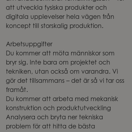
att utveckla fysiska produkter och
digitala upplevelser hela vägen från
koncept till storskalig produktion.
Arbetsuppgifter
Du kommer att möta människor som
bryr sig. Inte bara om projektet och
tekniken, utan också om varandra. Vi
gör det tillsammans – det är så vi tar oss
framåt.
Du kommer att arbeta med mekanisk
konstruktion och produktutveckling
Analysera och bryta ner tekniska
problem för att hitta de bästa