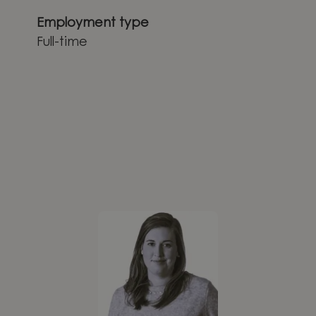
Employment type
Full-time