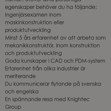
framåt. Utöver dina personliga
egenskaper behöver du ha följande:
Ingenjörsexamen inom
maskinkonstruktion eller
produktutveckling
Minst 5 års erfarenhet av att arbeta som
mekanikkonstruktör, inom konstruktion
och produktutveckling
Goda kunskaper i CAD och PDM-system
Erfarenhet från olika industrier är
meriterande
Du kommunicerar flytande på svenska
och engelska
En spännande resa med Knightec
Group