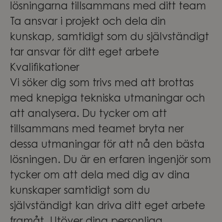
lösningarna tillsammans med ditt team
Ta ansvar i projekt och dela din
kunskap, samtidigt som du självständigt
tar ansvar för ditt eget arbete
Kvalifikationer
Vi söker dig som trivs med att brottas
med knepiga tekniska utmaningar och
att analysera. Du tycker om att
tillsammans med teamet bryta ner
dessa utmaningar för att nå den bästa
lösningen. Du är en erfaren ingenjör som
tycker om att dela med dig av dina
kunskaper samtidigt som du
självständigt kan driva ditt eget arbete