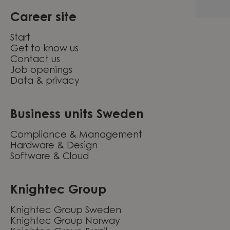
Career site
Start
Get to know us
Contact us
Job openings
Data & privacy
Business units Sweden
Compliance & Management
Hardware & Design
Software & Cloud
Knightec Group
Knightec Group Sweden
Knightec Group Norway