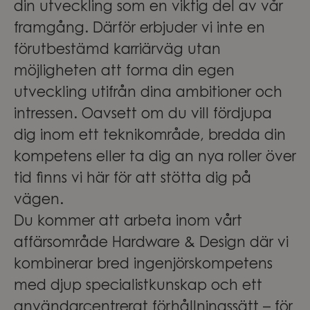
din utveckling som en viktig del av vår
framgång. Därför erbjuder vi inte en
förutbestämd karriärväg utan
möjligheten att forma din egen
utveckling utifrån dina ambitioner och
intressen. Oavsett om du vill fördjupa
dig inom ett teknikområde, bredda din
kompetens eller ta dig an nya roller över
tid finns vi här för att stötta dig på
vägen.
Du kommer att arbeta inom vårt
affärsområde Hardware & Design där vi
kombinerar bred ingenjörskompetens
med djup specialistkunskap och ett
användarcentrerat förhållningssätt – för