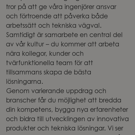
tror på att ge våra ingenjörer ansvar
och förtroende att påverka både
arbetssätt och tekniska vägval.
Samtidigt är samarbete en central del
av vår kultur – du kommer att arbeta
nära kollegor, kunder och
tvärfunktionella team för att
tillsammans skapa de bästa
lösningarna.
Genom varierande uppdrag och
branscher får du möjlighet att bredda
din kompetens, bygga nya erfarenheter
och bidra till utvecklingen av innovativa
produkter och tekniska lösningar. Vi ser