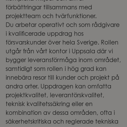
förbättringar tillsammans med
projektteam och tvärfunktioner.
Du arbetar operativt och som rådgivare
i kvalificerade uppdrag hos
försvarskunder över hela Sverige. Rollen
utgår från vårt kontor i Uppsala där vi
bygger leveransförmåga inom området,
samtidigt som rollen i hög grad kan
innebära resor till kunder och projekt på
andra orter. Uppdragen kan omfatta
projektkvalitet, leverantörskvalitet,
teknisk kvalitetssäkring eller en
kombination av dessa områden, ofta i
säkerhetskritiska och reglerade tekniska