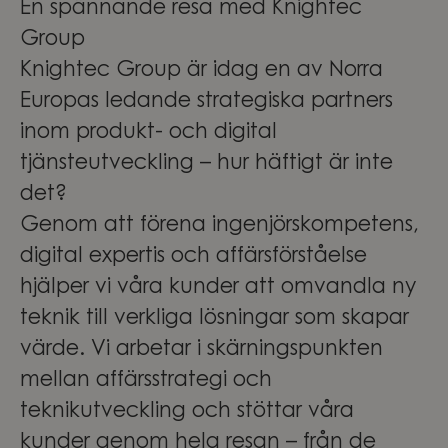
En spännande resa med Knightec
Group
Knightec Group är idag en av Norra
Europas ledande strategiska partners
inom produkt- och digital
tjänsteutveckling – hur häftigt är inte
det?
Genom att förena ingenjörskompetens,
digital expertis och affärsförståelse
hjälper vi våra kunder att omvandla ny
teknik till verkliga lösningar som skapar
värde. Vi arbetar i skärningspunkten
mellan affärsstrategi och
teknikutveckling och stöttar våra
kunder genom hela resan – från de