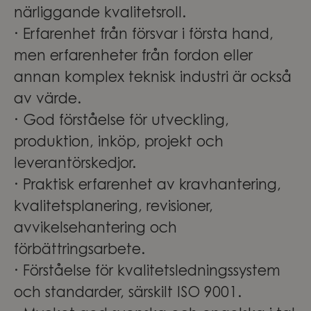
närliggande kvalitetsroll.
· Erfarenhet från försvar i första hand,
men erfarenheter från fordon eller
annan komplex teknisk industri är också
av värde.
· God förståelse för utveckling,
produktion, inköp, projekt och
leverantörskedjor.
· Praktisk erfarenhet av kravhantering,
kvalitetsplanering, revisioner,
avvikelsehantering och
förbättringsarbete.
· Förståelse för kvalitetsledningssystem
och standarder, särskilt ISO 9001.