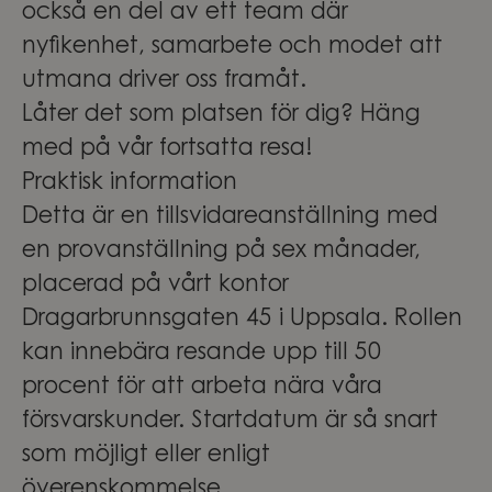
också en del av ett team där
nyfikenhet, samarbete och modet att
utmana driver oss framåt.
Låter det som platsen för dig? Häng
med på vår fortsatta resa!
Praktisk information
Detta är en tillsvidareanställning med
en provanställning på sex månader,
placerad på vårt kontor
Dragarbrunnsgaten 45 i Uppsala.
Rollen
kan innebära resande upp till 50
procent för att arbeta nära våra
försvarskunder
. Startdatum är så snart
som möjligt eller enligt
överenskommelse.