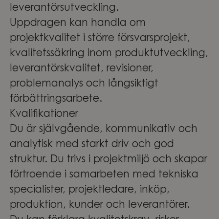
leverantörsutveckling.
Uppdragen kan handla om
projektkvalitet i större försvarsprojekt,
kvalitetssäkring inom produktutveckling,
leverantörskvalitet, revisioner,
problemanalys och långsiktigt
förbättringsarbete.
Kvalifikationer
Du är självgående, kommunikativ och
analytisk med starkt driv och god
struktur. Du trivs i projektmiljö och skapar
förtroende i samarbeten med tekniska
specialister, projektledare, inköp,
produktion, kunder och leverantörer.