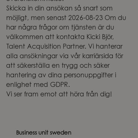
Skicka in din ansökan så snart som
möjligt, men senast 2026-08-23 Om du
har några frågor om tjänsten är du
välkommen att kontakta Kicki Björ,
Talent Acquisition Partner.
Vi hanterar
alla ansökningar via vår karriärsida för
att säkerställa en trygg och säker
hantering av dina personuppgifter i
enlighet med GDPR.
Vi ser fram emot att höra från dig!
Business unit sweden