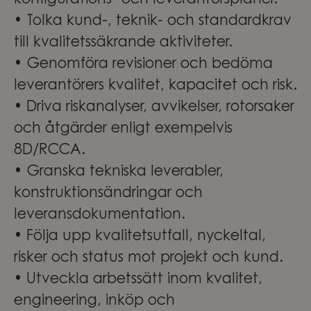
konfigurations- och leverantörsplaner.
• Tolka kund-, teknik- och standardkrav
till kvalitetssäkrande aktiviteter.
• Genomföra revisioner och bedöma
leverantörers kvalitet, kapacitet och risk.
• Driva riskanalyser, avvikelser, rotorsaker
och åtgärder enligt exempelvis
8D/RCCA.
• Granska tekniska leverabler,
konstruktionsändringar och
leveransdokumentation.
• Följa upp kvalitetsutfall, nyckeltal,
risker och status mot projekt och kund.
• Utveckla arbetssätt inom kvalitet,
engineering, inköp och