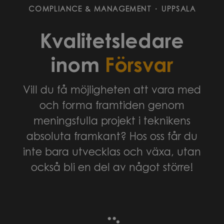
COMPLIANCE & MANAGEMENT
·
UPPSALA
Kvalitetsledare
inom
Försvar
Vill du få möjligheten att vara med
och forma framtiden genom
meningsfulla projekt i teknikens
absoluta framkant? Hos oss får du
inte bara utvecklas och växa, utan
också bli en del av något större!