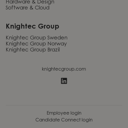
Hardware & Design
Software & Cloud
Knightec Group
Knightec Group Sweden
Knightec Group Norway
Knightec Group Brazil
knightecgroup.com
Employee login
Candidate Connect login