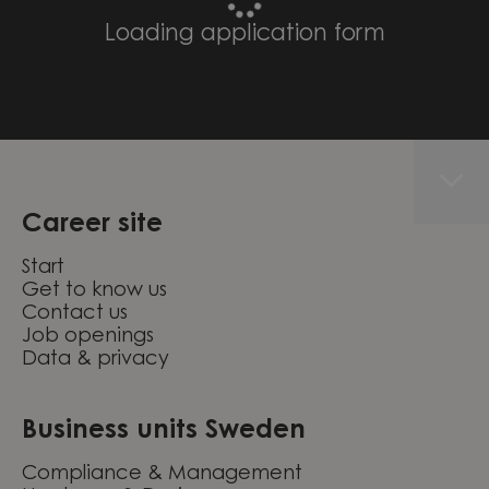
Loading application form
Career site
Start
Get to know us
Contact us
Job openings
Data & privacy
Business units Sweden
Compliance & Management