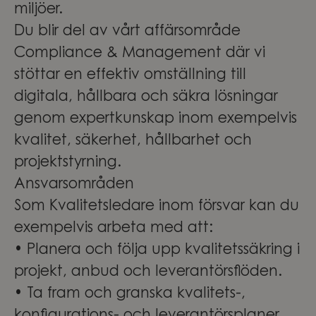
miljöer.
Du blir del av vårt affärsområde
Compliance & Management där vi
stöttar en effektiv omställning till
digitala, hållbara och säkra lösningar
genom expertkunskap inom exempelvis
kvalitet, säkerhet, hållbarhet och
projektstyrning.
Ansvarsområden
Som Kvalitetsledare inom försvar kan du
exempelvis arbeta med att:
• Planera och följa upp kvalitetssäkring i
projekt, anbud och leverantörsflöden.
• Ta fram och granska kvalitets-,