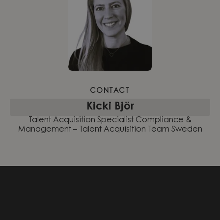
CONTACT
Kicki Björ
Talent Acquisition Specialist Compliance &
Management – Talent Acquisition Team Sweden