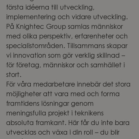
första idéerna till utveckling,
implementering och vidare utveckling.
På Knightec Group samlas människor
med olika perspektiv, erfarenheter och
specialistområden. Tillsammans skapar
vi innovation som gör verklig skillnad –
för företag, människor och samhället i
stort.
För våra medarbetare innebär det stora
möjligheter att vara med och forma
framtidens lösningar genom
meningsfulla projekt i teknikens
absoluta framkant. Här får du inte bara
utvecklas och växa i din roll – du blir