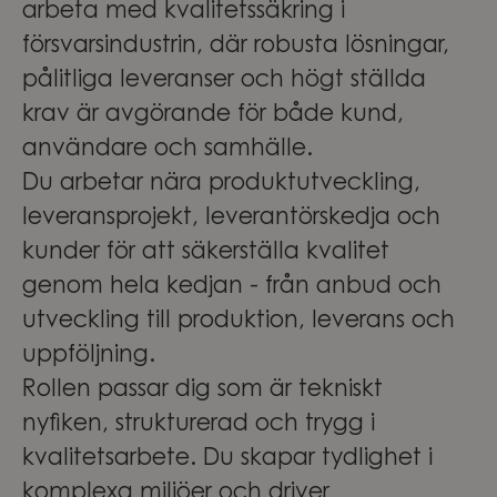
arbeta med kvalitetssäkring i
försvarsindustrin, där robusta lösningar,
pålitliga leveranser och högt ställda
krav är avgörande för både kund,
användare och samhälle.
Du arbetar nära produktutveckling,
leveransprojekt, leverantörskedja och
kunder för att säkerställa kvalitet
genom hela kedjan - från anbud och
utveckling till produktion, leverans och
uppföljning.
Rollen passar dig som är tekniskt
nyfiken, strukturerad och trygg i
kvalitetsarbete. Du skapar tydlighet i
komplexa miljöer och driver