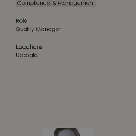
Compliance & Management
Role
Quality Manager
Locations
Uppsala