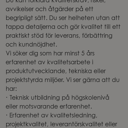
Du kan förklara kvalitetskrav, risker,
avvikelser och åtgärder på ett
begripligt sätt. Du ser helheten utan att
tappa detaljerna och gör kvalitet till ett
praktiskt stöd för leverans, förbättring
och kundnöjdhet.
Vi söker dig som har minst 5 års
erfarenhet av kvalitetsarbete i
produktutvecklande, tekniska eller
projektstyrda miljöer. Vi ser gärna att du
har:
· Teknisk utbildning på högskolenivå
eller motsvarande erfarenhet.
· Erfarenhet av kvalitetsledning,
projektkvalitet, leverantörskvalitet eller