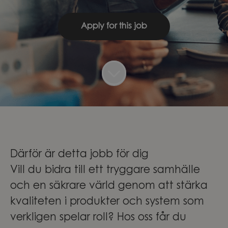
Apply for this job
Därför är detta jobb för dig
Vill du bidra till ett tryggare samhälle
och en säkrare värld genom att stärka
kvaliteten i produkter och system som
verkligen spelar roll? Hos oss får du