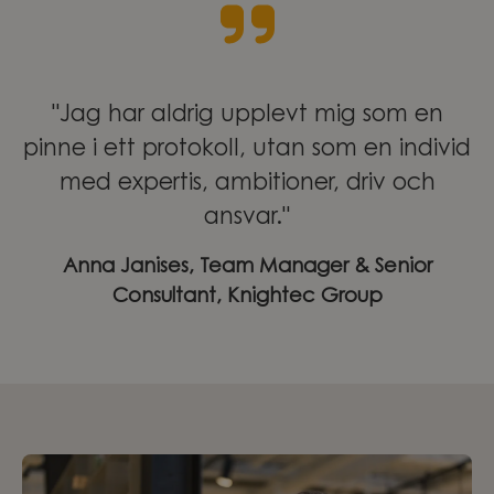
"Jag har aldrig upplevt mig som en
pinne i ett protokoll, utan som en individ
med expertis, ambitioner, driv och
ansvar."
Anna Janises, Team Manager & Senior
Consultant, Knightec Group