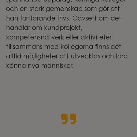
spännande uppdrag, kunniga kollegor
och en stark gemenskap som gör att
han fortfarande trivs. Oavsett om det
handlar om kundprojekt,
kompetensnätverk eller aktiviteter
tillsammans med kollegorna finns det
alltid möjligheter att utvecklas och lära
känna nya människor.