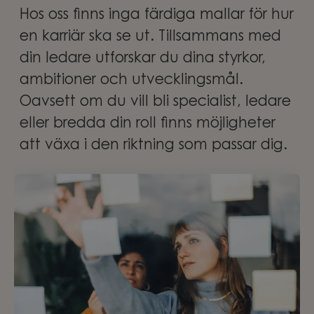
Hos oss finns inga färdiga mallar för hur
en karriär ska se ut. Tillsammans med
din ledare utforskar du dina styrkor,
ambitioner och utvecklingsmål.
Oavsett om du vill bli specialist, ledare
eller bredda din roll finns möjligheter
att växa i den riktning som passar dig.