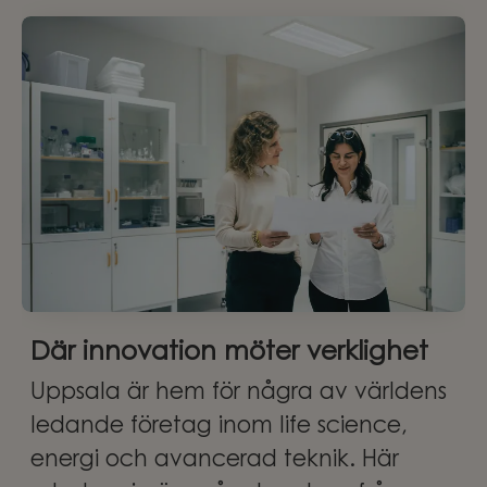
Där innovation möter verklighet
Uppsala är hem för några av världens
ledande företag inom life science,
energi och avancerad teknik. Här