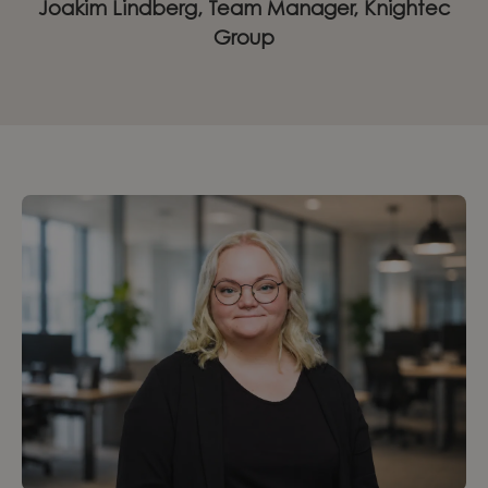
Joakim Lindberg, Team Manager, Knightec
Group