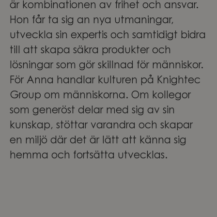
är kombinationen av frihet och ansvar.
Hon får ta sig an nya utmaningar,
utveckla sin expertis och samtidigt bidra
till att skapa säkra produkter och
lösningar som gör skillnad för människor.
För Anna handlar kulturen på Knightec
Group om människorna. Om kollegor
som generöst delar med sig av sin
kunskap, stöttar varandra och skapar
en miljö där det är lätt att känna sig
hemma och fortsätta utvecklas.