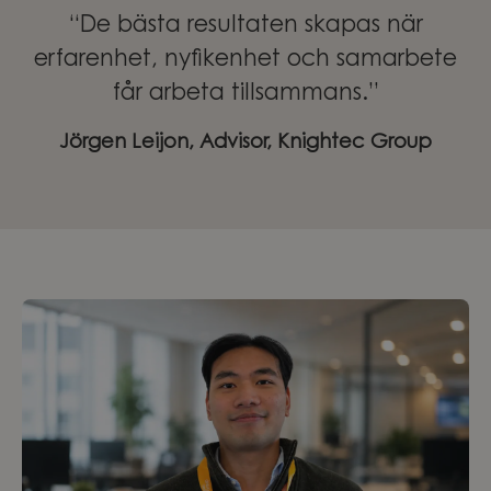
“De bästa resultaten skapas när
erfarenhet, nyfikenhet och samarbete
får arbeta tillsammans.”
Jörgen Leijon, Advisor, Knightec Group