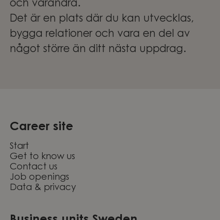
och varandra.
Det är en plats där du kan utvecklas,
bygga relationer och vara en del av
något större än ditt nästa uppdrag.
Career site
Start
Get to know us
Contact us
Job openings
Data & privacy