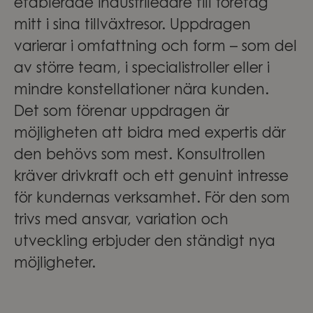
etablerade industriledare till företag
mitt i sina tillväxtresor. Uppdragen
varierar i omfattning och form – som del
av större team, i specialistroller eller i
mindre konstellationer nära kunden.
Det som förenar uppdragen är
möjligheten att bidra med expertis där
den behövs som mest. Konsultrollen
kräver drivkraft och ett genuint intresse
för kundernas verksamhet. För den som
trivs med ansvar, variation och
utveckling erbjuder den ständigt nya
möjligheter.