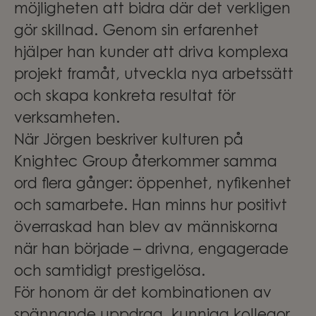
möjligheten att bidra där det verkligen
gör skillnad. Genom sin erfarenhet
hjälper han kunder att driva komplexa
projekt framåt, utveckla nya arbetssätt
och skapa konkreta resultat för
verksamheten.
När Jörgen beskriver kulturen på
Knightec Group återkommer samma
ord flera gånger: öppenhet, nyfikenhet
och samarbete. Han minns hur positivt
överraskad han blev av människorna
när han började – drivna, engagerade
och samtidigt prestigelösa.
För honom är det kombinationen av