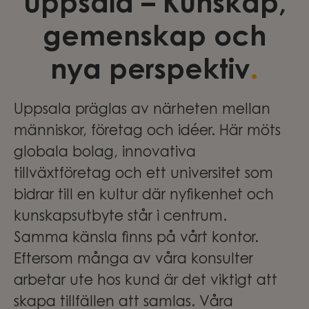
Uppsala – Kunskap,
gemenskap och
.
nya perspektiv
Uppsala präglas av närheten mellan
människor, företag och idéer. Här möts
globala bolag, innovativa
tillväxtföretag och ett universitet som
bidrar till en kultur där nyfikenhet och
kunskapsutbyte står i centrum.
Samma känsla finns på vårt kontor.
Eftersom många av våra konsulter
arbetar ute hos kund är det viktigt att
skapa tillfällen att samlas. Våra