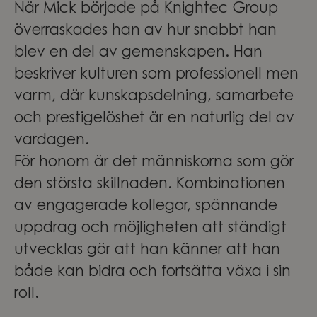
När Mick började på Knightec Group
överraskades han av hur snabbt han
blev en del av gemenskapen. Han
beskriver kulturen som professionell men
varm, där kunskapsdelning, samarbete
och prestigelöshet är en naturlig del av
vardagen.
För honom är det människorna som gör
den största skillnaden. Kombinationen
av engagerade kollegor, spännande
uppdrag och möjligheten att ständigt
utvecklas gör att han känner att han
både kan bidra och fortsätta växa i sin
roll.