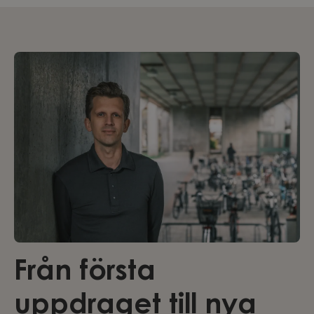
Från första
uppdraget till nya