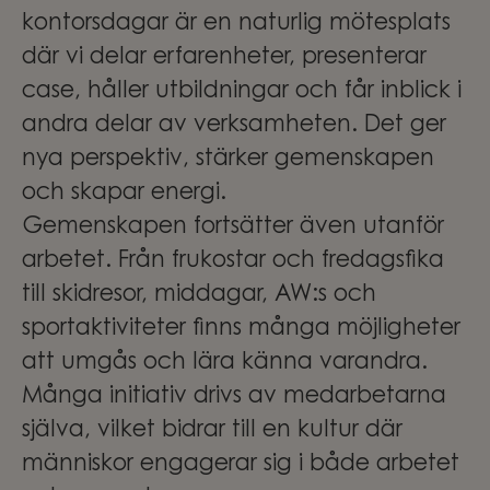
kontorsdagar är en naturlig mötesplats
där vi delar erfarenheter, presenterar
case, håller utbildningar och får inblick i
andra delar av verksamheten. Det ger
nya perspektiv, stärker gemenskapen
och skapar energi.
Gemenskapen fortsätter även utanför
arbetet. Från frukostar och fredagsfika
till skidresor, middagar, AW:s och
sportaktiviteter finns många möjligheter
att umgås och lära känna varandra.
Många initiativ drivs av medarbetarna
själva, vilket bidrar till en kultur där
människor engagerar sig i både arbetet