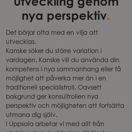
Utveckling genom
.
nya perspektiv
Det börjar ofta med en vilja att
utvecklas.
Kanske söker du större variation i
vardagen. Kanske vill du använda din
kompetens i nya sammanhang eller få
möjlighet att påverka mer än i en
traditionell specialistroll. Oavsett
bakgrund ger konsultrollen nya
perspektiv och möjligheten att fortsätta
utmana dig själv.
I Uppsala arbetar vi med allt från