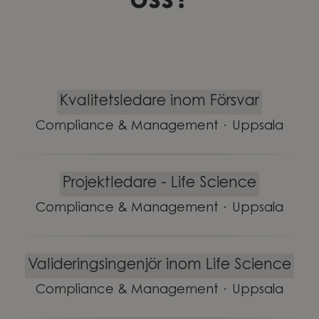
oss?
Kvalitetsledare inom Försvar
Compliance & Management
·
Uppsala
Projektledare - Life Science
Compliance & Management
·
Uppsala
Valideringsingenjör inom Life Science
Compliance & Management
·
Uppsala