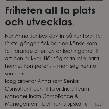
Friheten att ta plats
.
och utvecklas
När Anna Janises klev in på kontoret för
första gången fick hon en känsla som
fortfarande är en av anledningarna till
att hon är kvar. Här såg man inte bara
hennes kompetens – man såg henne
som person.
Idag arbetar Anna som Senior
Consultant och tillförordnad Team
Manager inom Compliance &
Management. Det hon uppskattar mest