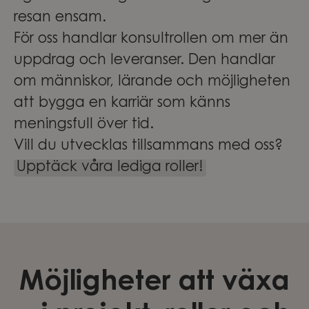
resan ensam.
För oss handlar konsultrollen om mer än
uppdrag och leveranser. Den handlar
om människor, lärande och möjligheten
att bygga en karriär som känns
meningsfull över tid.
Vill du utvecklas tillsammans med oss?
Upptäck våra lediga roller!
Möjligheter att växa