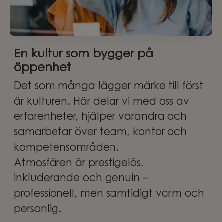
En kultur som bygger på
öppenhet
Det som många lägger märke till först
är kulturen. Här delar vi med oss av
erfarenheter, hjälper varandra och
samarbetar över team, kontor och
kompetensområden.
Atmosfären är prestigelös,
inkluderande och genuin –
professionell, men samtidigt varm och
personlig.