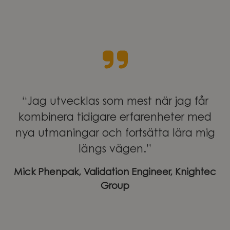
“Jag utvecklas som mest när jag får
kombinera tidigare erfarenheter med
nya utmaningar och fortsätta lära mig
längs vägen.”
Mick Phenpak, Validation Engineer, Knightec
Group